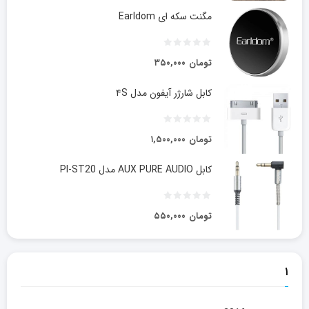
مگنت سکه ای Earldom
تومان
۳۵۰,۰۰۰
کابل شارژر آیفون مدل ۴S
تومان
۱,۵۰۰,۰۰۰
کابل AUX PURE AUDIO مدل PI-ST20
تومان
۵۵۰,۰۰۰
۱