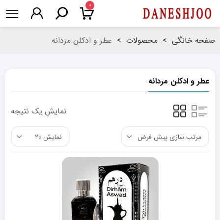
۰
صفحه خانگی
>
محصولات
>
عطر و ادکلن مردانه
عطر و ادکلن مردانه
نمایش یک نتیجه