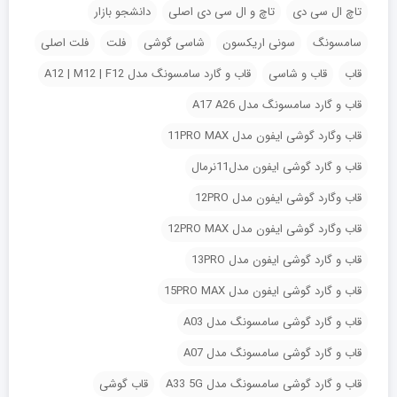
تاچ ال سی دی
تاچ و ال سی دی اصلی
دانشجو بازار
سامسونگ
سونی اریکسون
شاسی گوشی
فلت
فلت اصلی
قاب
قاب و شاسی
قاب و گارد سامسونگ مدل A12 | M12 | F12
قاب و گارد سامسونگ مدل A17 A26
قاب وگارد گوشی ایفون مدل 11PRO MAX
قاب و گارد گوشی ایفون مدل11نرمال
قاب وگارد گوشی ایفون مدل 12PRO
قاب وگارد گوشی ایفون مدل 12PRO MAX
قاب و گارد گوشی ایفون مدل 13PRO
قاب و گارد گوشی ایفون مدل 15PRO MAX
قاب و گارد گوشی سامسونگ مدل A03
قاب و گارد گوشی سامسونگ مدل A07
قاب و گارد گوشی سامسونگ مدل A33 5G
قاب گوشی