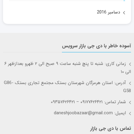
دسامبر 2016
آسوده خاطر با دی جی بازار سرویس
زمانی کاری: شنبه تا پنچ شنبه ساعت ۹ صبح الی ۲ ظهرو بعدازظهر ۶
الی ۱۰
آدرس: استان هرمزگان شهرستان بستک مجتمع تجاری بستک G86-
G58
شمار تماس: ۰۹۱۷۷۶۲۶۴۲۱ – ۰۹۳۵۷۶۲۶۴۲۱
ایمیل: daneshjoobazaar@gmail.com
تماس با دی جی بازار