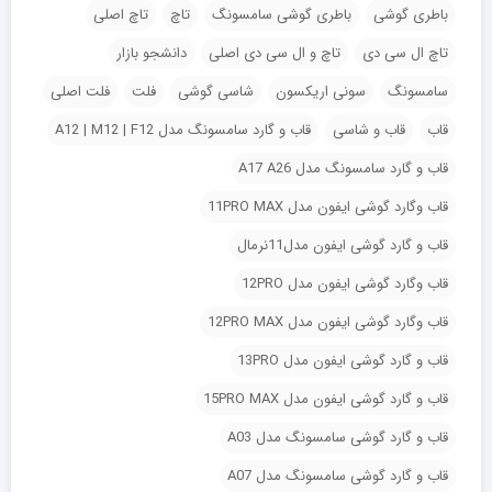
باطری گوشی
باطری گوشی سامسونگ
تاچ
تاچ اصلی
تاچ ال سی دی
تاچ و ال سی دی اصلی
دانشجو بازار
سامسونگ
سونی اریکسون
شاسی گوشی
فلت
فلت اصلی
قاب
قاب و شاسی
قاب و گارد سامسونگ مدل A12 | M12 | F12
قاب و گارد سامسونگ مدل A17 A26
قاب وگارد گوشی ایفون مدل 11PRO MAX
قاب و گارد گوشی ایفون مدل11نرمال
قاب وگارد گوشی ایفون مدل 12PRO
قاب وگارد گوشی ایفون مدل 12PRO MAX
قاب و گارد گوشی ایفون مدل 13PRO
قاب و گارد گوشی ایفون مدل 15PRO MAX
قاب و گارد گوشی سامسونگ مدل A03
قاب و گارد گوشی سامسونگ مدل A07