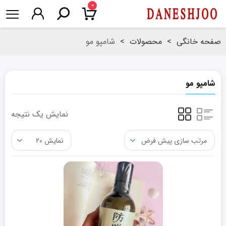
۰
صفحه خانگی
>
محصولات
>
شامپو مو
شامپو مو
نمایش یک نتیجه