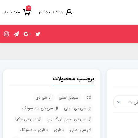
۰
ورود / ثبت نام
سبد خرید
برچسب محصولات
lcd
اسپیکر اصلی
ال سی دی
ال سی دی اصلی
ال سی دی سامسونگ
ال سی دی سونی اریکسون
ال سی دی نوکیا
ای سی اصلی
باطری
باطری سامسونگ