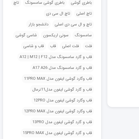
باطری گوشی
باطری گوشی سامسونگ
تاچ
تاچ اصلی
تاچ ال سی دی
تاچ و ال سی دی اصلی
دانشجو بازار
سامسونگ
سونی اریکسون
شاسی گوشی
فلت
فلت اصلی
قاب
قاب و شاسی
قاب و گارد سامسونگ مدل A12 | M12 | F12
قاب و گارد سامسونگ مدل A17 A26
قاب وگارد گوشی ایفون مدل 11PRO MAX
قاب و گارد گوشی ایفون مدل11نرمال
قاب وگارد گوشی ایفون مدل 12PRO
قاب وگارد گوشی ایفون مدل 12PRO MAX
قاب و گارد گوشی ایفون مدل 13PRO
قاب و گارد گوشی ایفون مدل 15PRO MAX