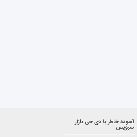
آسوده خاطر با دی جی بازار
سرویس