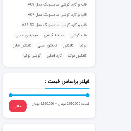
قاب و گارد گوشی سامسونگ مدل A03
قاب و گارد گوشی سامسونگ مدل A07
قاب و گارد گوشی سامسونگ مدل A33 5G
قاب گوشی
محافظ گوشی
میکرفون اصلی
نوکیا
کانکتور
کانکتور اصلی
کانکتور شارژ
کانکتور نوکیا
گارد اصلی
گوشی نوکیا
فیلتر براساس قیمت :
قيمت:
2,890,000 تومان
—
6,880,000 تومان
صافی