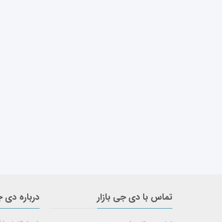
تماس با دی جی بازار
درباره دی ج