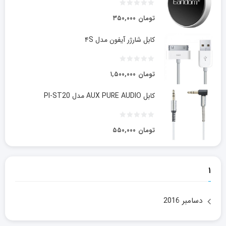
تومان
۳۵۰,۰۰۰
کابل شارژر آیفون مدل ۴S
تومان
۱,۵۰۰,۰۰۰
کابل AUX PURE AUDIO مدل PI-ST20
تومان
۵۵۰,۰۰۰
۱
دسامبر 2016