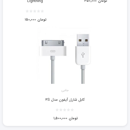
تومان
۳۵۰,۰۰۰
Lightning
تومان
۱۵۰,۰۰۰
جانبی
کابل شارژر آیفون مدل ۴S
تومان
۱,۵۰۰,۰۰۰