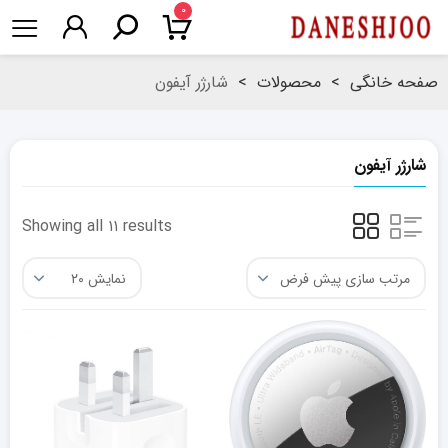
۰
صفحه خانگی
>
محصولات
>
شارژر آیفون
شارژر آیفون
Showing all ۱۱ results