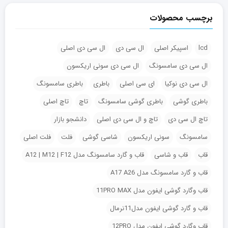
برچسب محصولات
lcd
اسپیکر اصلی
ال سی دی
ال سی دی اصلی
ال سی دی سامسونگ
ال سی دی سونی اریکسون
ال سی دی نوکیا
ای سی اصلی
باطری
باطری سامسونگ
باطری گوشی
باطری گوشی سامسونگ
تاچ
تاچ اصلی
تاچ ال سی دی
تاچ و ال سی دی اصلی
دانشجو بازار
سامسونگ
سونی اریکسون
شاسی گوشی
فلت
فلت اصلی
قاب
قاب و شاسی
قاب و گارد سامسونگ مدل A12 | M12 | F12
قاب و گارد سامسونگ مدل A17 A26
قاب وگارد گوشی ایفون مدل 11PRO MAX
قاب و گارد گوشی ایفون مدل11نرمال
قاب وگارد گوشی ایفون مدل 12PRO