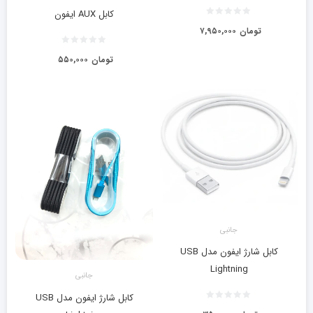
کابل AUX ایفون
تومان
۷,۹۵۰,۰۰۰
تومان
۵۵۰,۰۰۰
جانبی
کابل شارژ ایفون مدل USB
Lightning
جانبی
کابل شارژ ایفون مدل USB