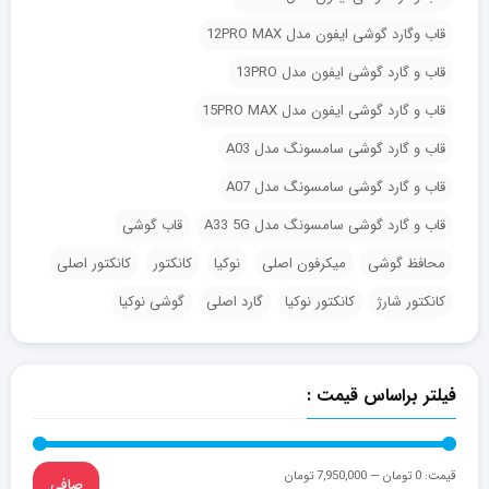
قاب وگارد گوشی ایفون مدل 12PRO MAX
قاب و گارد گوشی ایفون مدل 13PRO
قاب و گارد گوشی ایفون مدل 15PRO MAX
قاب و گارد گوشی سامسونگ مدل A03
قاب و گارد گوشی سامسونگ مدل A07
قاب و گارد گوشی سامسونگ مدل A33 5G
قاب گوشی
محافظ گوشی
میکرفون اصلی
نوکیا
کانکتور
کانکتور اصلی
کانکتور شارژ
کانکتور نوکیا
گارد اصلی
گوشی نوکیا
فیلتر براساس قیمت :
قيمت:
0 تومان
—
7,950,000 تومان
صافی