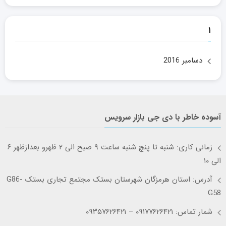
۱
دسامبر 2016
آسوده خاطر با دی جی بازار سرویس
زمانی کاری: شنبه تا پنچ شنبه ساعت ۹ صبح الی ۲ ظهرو بعدازظهر ۶
الی ۱۰
آدرس: استان هرمزگان شهرستان بستک مجتمع تجاری بستک G86-
G58
شمار تماس: ۰۹۱۷۷۶۲۶۴۲۱ – ۰۹۳۵۷۶۲۶۴۲۱