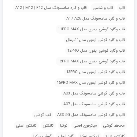
قاب
قاب و شاسی
قاب و گارد سامسونگ مدل A12 | M12 | F12
قاب و گارد سامسونگ مدل A17 A26
قاب وگارد گوشی ایفون مدل 11PRO MAX
قاب و گارد گوشی ایفون مدل11نرمال
قاب وگارد گوشی ایفون مدل 12PRO
قاب وگارد گوشی ایفون مدل 12PRO MAX
قاب و گارد گوشی ایفون مدل 13PRO
قاب و گارد گوشی ایفون مدل 15PRO MAX
قاب و گارد گوشی سامسونگ مدل A03
قاب و گارد گوشی سامسونگ مدل A07
قاب و گارد گوشی سامسونگ مدل A33 5G
قاب گوشی
محافظ گوشی
میکرفون اصلی
نوکیا
کانکتور
کانکتور اصلی
کانکتور شارژ
کانکتور نوکیا
گارد اصلی
گوشی نوکیا