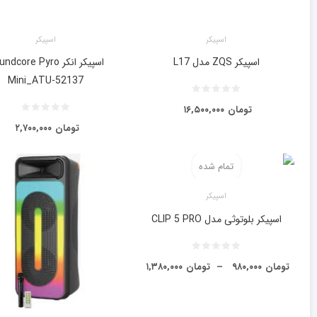
اسپیکر
اسپیکر
اسپیکر ZQS مدل L17
اسپیکر انکر dcore Pyro
Mini_ATU-52137
تومان
۱۶,۵۰۰,۰۰۰
تومان
۲,۷۰۰,۰۰۰
تمام شده
اسپیکر
اسپیکر بلوتوثی مدل CLIP 5 PRO
تومان
۹۸۰,۰۰۰
–
تومان
۱,۳۸۰,۰۰۰