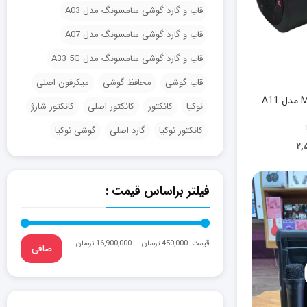
قاب و گارد گوشی سامسونگ مدل A03
قاب و گارد گوشی سامسونگ مدل A07
قاب و گارد گوشی سامسونگ مدل A33 5G
قاب گوشی
محافظ گوشی
میکرفون اصلی
نوکیا
کانکتور
کانکتور اصلی
کانکتور شارژ
کانکتور نوکیا
گارد اصلی
گوشی نوکیا
۲,
فیلتر براساس قیمت :
قيمت:
450,000 تومان
—
16,900,000 تومان
صافی