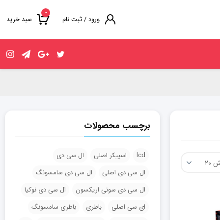
۰
ورود / ثبت نام
سبد خرید
برچسب محصولات
lcd
اسپیکر اصلی
ال سی دی
ال سی دی اصلی
ال سی دی سامسونگ
ال سی دی سونی اریکسون
ال سی دی نوکیا
ای سی اصلی
باطری
باطری سامسونگ