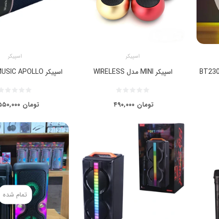
اسپیکر
اسپیکر
اسپیکر MINI مدل WIRELESS
اسپیکر MUSIC APOLLO مدل A11
تومان
۴۹۰,۰۰۰
تومان
۵۵۰,۰۰۰
تمام شده