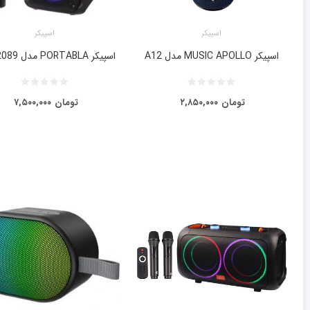
اسپیکر
اسپیکر
اسپیکر MUSIC APOLLO مدل A12
اسپیکر PORTABLA مدل KTS-2089
تومان
۲,۸۵۰,۰۰۰
تومان
۷,۵۰۰,۰۰۰