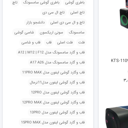
باطری گوشی
باطری گوشی سامسونگ
تاچ
تاچ اصلی
تاچ ال سی دی
تاچ و ال سی دی اصلی
دانشجو بازار
سامسونگ
سونی اریکسون
شاسی گوشی
فلت
فلت اصلی
قاب
قاب و شاسی
قاب و گارد سامسونگ مدل A12 | M12 | F12
قاب و گارد سامسونگ مدل A17 A26
قاب وگارد گوشی ایفون مدل 11PRO MAX
۳,
قاب و گارد گوشی ایفون مدل11نرمال
قاب وگارد گوشی ایفون مدل 12PRO
قاب وگارد گوشی ایفون مدل 12PRO MAX
قاب و گارد گوشی ایفون مدل 13PRO
قاب و گارد گوشی ایفون مدل 15PRO MAX