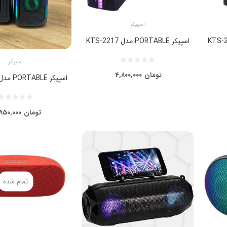
اسپیکر
اسپیکر PORTABLE مدل KTS-2217
اسپیکر
تومان
۴,۸۰۰,۰۰۰
اسپیکر PORTABLE مدل KTS-2223
تومان
۹۵۰,۰۰۰
تمام شده