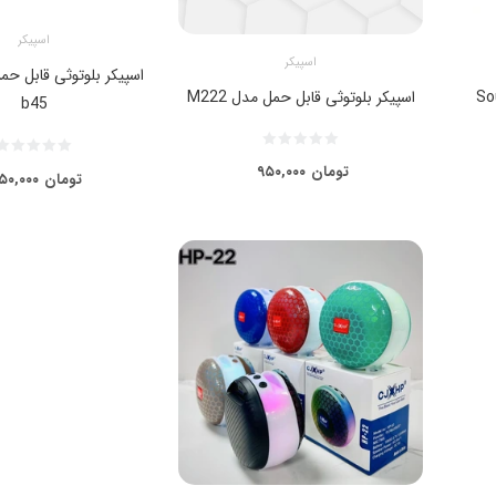
اسپیکر
اسپیکر
Soun
اسپیکر بلوتوثی قابل حمل مدل M222
b45
تومان
۹۵۰,۰۰۰
تومان
۵۰,۰۰۰