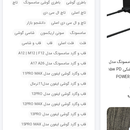
باطری گوشی
باطری گوشی سامسونگ
تاچ
تاچ اصلی
تاچ ال سی دی
تاچ و ال سی دی اصلی
دانشجو بازار
سامسونگ
سونی اریکسون
شاسی گوشی
فلت
فلت اصلی
قاب
قاب و شاسی
قاب و گارد سامسونگ مدل A12 | M12 | F12
 سامسونگ مدل
قاب و گارد سامسونگ مدل A17 A26
EP-T1510NWEGEU مشکی ۱۵w PD
قاب وگارد گوشی ایفون مدل 11PRO MAX
POWER
قاب و گارد گوشی ایفون مدل11نرمال
قاب وگارد گوشی ایفون مدل 12PRO
۹
قاب وگارد گوشی ایفون مدل 12PRO MAX
قاب و گارد گوشی ایفون مدل 13PRO
قاب و گارد گوشی ایفون مدل 15PRO MAX