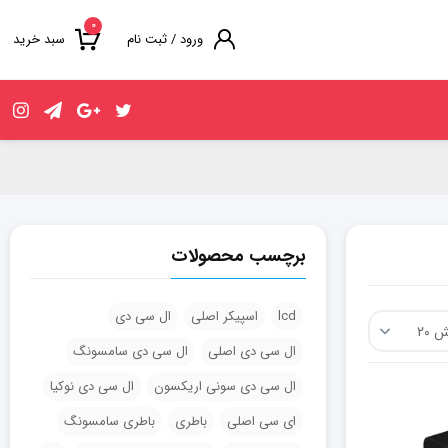
۰
ورود / ثبت نام
سبد خرید
برچسب محصولات
lcd
اسپیکر اصلی
ال سی دی
ال سی دی اصلی
ال سی دی سامسونگ
ال سی دی سونی اریکسون
ال سی دی نوکیا
ای سی اصلی
باطری
باطری سامسونگ