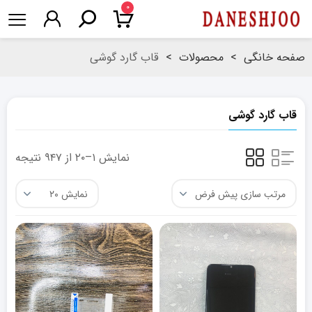
۰
صفحه خانگی
>
محصولات
>
قاب گارد گوشی
قاب گارد گوشی
نمایش ۱–۲۰ از ۹۴۷ نتیجه