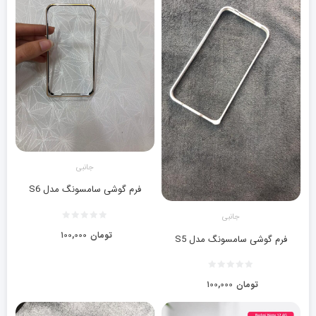
جانبی
فرم گوشی سامسونگ مدل S6
جانبی
تومان
۱۰۰,۰۰۰
فرم گوشی سامسونگ مدل S5
تومان
۱۰۰,۰۰۰