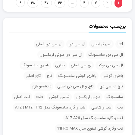
۴۸
۴۷
۴۶
…
۴
۳
۲
۱
برچسب محصولات
lcd
اسپیکر اصلی
ال سی دی
ال سی دی اصلی
ال سی دی سامسونگ
ال سی دی سونی اریکسون
ال سی دی نوکیا
ای سی اصلی
باطری
باطری سامسونگ
باطری گوشی
باطری گوشی سامسونگ
تاچ
تاچ اصلی
تاچ ال سی دی
تاچ و ال سی دی اصلی
دانشجو بازار
سامسونگ
سونی اریکسون
شاسی گوشی
فلت
فلت اصلی
قاب
قاب و شاسی
قاب و گارد سامسونگ مدل A12 | M12 | F12
قاب و گارد سامسونگ مدل A17 A26
قاب وگارد گوشی ایفون مدل 11PRO MAX