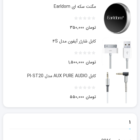
مگنت سکه ای Earldom
تومان
۳۵۰,۰۰۰
کابل شارژر آیفون مدل ۴S
تومان
۱,۵۰۰,۰۰۰
کابل AUX PURE AUDIO مدل PI-ST20
تومان
۵۵۰,۰۰۰
۱