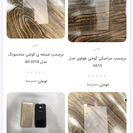
جانبی
جانبی
برچسپ شیشه ی گوشی سامسونگ
برچسپ سرامیکی گوشی هواوی مدل
مدل A9 2018
G615
تومان
۱۰۰,۰۰۰
تومان
۱۰۰,۰۰۰