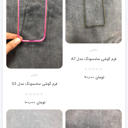
جانبی
فرم گوشی سامسونگ مدل A7
جانبی
تومان
۷۰,۰۰۰
فرم گوشی سامسونگ مدل S3
تومان
۱۰۰,۰۰۰