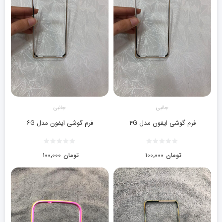
جانبی
جانبی
فرم گوشی ایفون مدل ۴G
فرم گوشی ایفون مدل ۶G
تومان
۱۰۰,۰۰۰
تومان
۱۰۰,۰۰۰