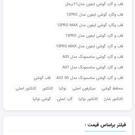
قاب و گارد گوشی ایفون مدل11نرمال
قاب وگارد گوشی ایفون مدل 12PRO
قاب وگارد گوشی ایفون مدل 12PRO MAX
قاب و گارد گوشی ایفون مدل 13PRO
قاب و گارد گوشی ایفون مدل 15PRO MAX
قاب و گارد گوشی سامسونگ مدل A03
قاب و گارد گوشی سامسونگ مدل A07
قاب و گارد گوشی سامسونگ مدل A33 5G
قاب گوشی
محافظ گوشی
میکرفون اصلی
نوکیا
کانکتور
کانکتور اصلی
کانکتور شارژ
کانکتور نوکیا
گارد اصلی
گوشی نوکیا
فیلتر براساس قیمت :