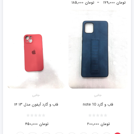
تومان
۱۷۹,۰۰۰
–
تومان
۱۸۵,۰۰۰
جانبی
جانبی
قاب و گارد note 10
قاب و گارد آیفون مدل ۱۳ ۱۴
تومان
۲۰۰,۰۰۰
تومان
۴۵۰,۰۰۰