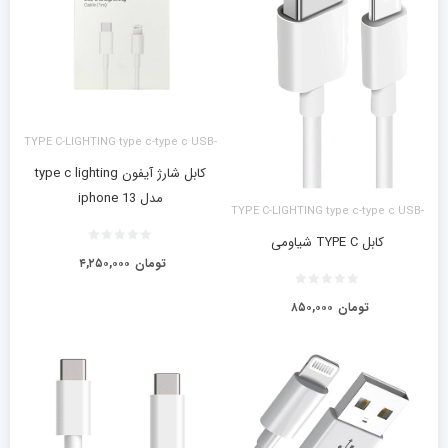
TYPE C-LIGHTING type c-type c USB-
LIGHTING آیفون
کابل شارژ آیفون type c lighting
مدل iphone 13
TYPE C-LIGHTING type c-type c USB-
LIGHTING آیفون
کابل TYPE C شیاومی
تومان
۴,۲۵۰,۰۰۰
تومان
۸۵۰,۰۰۰