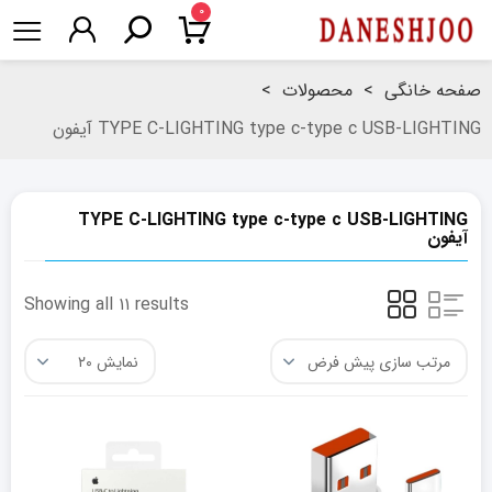
۰
صفحه خانگی
>
محصولات
>
TYPE C-LIGHTING type c-type c USB-LIGHTING آیفون
TYPE C-LIGHTING type c-type c USB-LIGHTING
آیفون
Showing all ۱۱ results