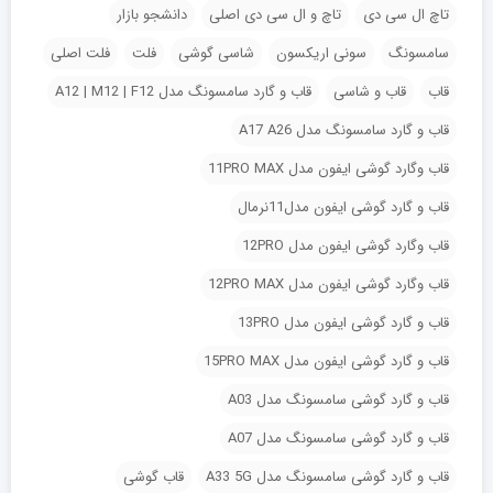
تاچ ال سی دی
تاچ و ال سی دی اصلی
دانشجو بازار
سامسونگ
سونی اریکسون
شاسی گوشی
فلت
فلت اصلی
قاب
قاب و شاسی
قاب و گارد سامسونگ مدل A12 | M12 | F12
قاب و گارد سامسونگ مدل A17 A26
قاب وگارد گوشی ایفون مدل 11PRO MAX
قاب و گارد گوشی ایفون مدل11نرمال
قاب وگارد گوشی ایفون مدل 12PRO
قاب وگارد گوشی ایفون مدل 12PRO MAX
قاب و گارد گوشی ایفون مدل 13PRO
قاب و گارد گوشی ایفون مدل 15PRO MAX
قاب و گارد گوشی سامسونگ مدل A03
قاب و گارد گوشی سامسونگ مدل A07
قاب و گارد گوشی سامسونگ مدل A33 5G
قاب گوشی