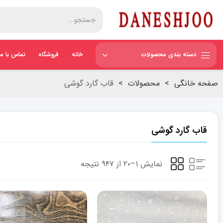
دسته بندی محصولات
خانه
فروشگاه
تماس با ما
صفحه خانگی
>
محصولات
>
قاب گارد گوشی
قاب گارد گوشی
نمایش ۱–۲۰ از ۹۴۷ نتیجه