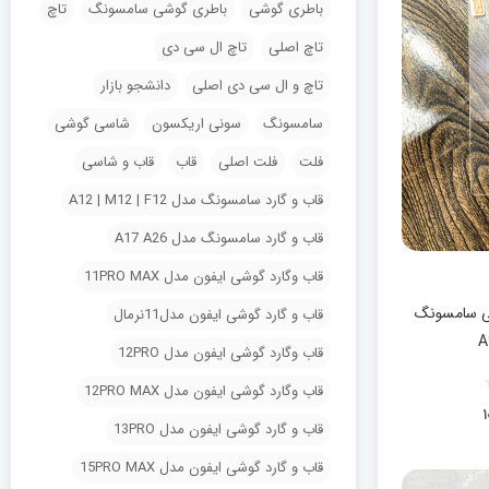
باطری گوشی
باطری گوشی سامسونگ
تاچ
تاچ اصلی
تاچ ال سی دی
تاچ و ال سی دی اصلی
دانشجو بازار
سامسونگ
سونی اریکسون
شاسی گوشی
فلت
فلت اصلی
قاب
قاب و شاسی
قاب و گارد سامسونگ مدل A12 | M12 | F12
قاب و گارد سامسونگ مدل A17 A26
قاب وگارد گوشی ایفون مدل 11PRO MAX
 سامسونگ
قاب و گارد گوشی ایفون مدل11نرمال
قاب وگارد گوشی ایفون مدل 12PRO
قاب وگارد گوشی ایفون مدل 12PRO MAX
۱
قاب و گارد گوشی ایفون مدل 13PRO
قاب و گارد گوشی ایفون مدل 15PRO MAX