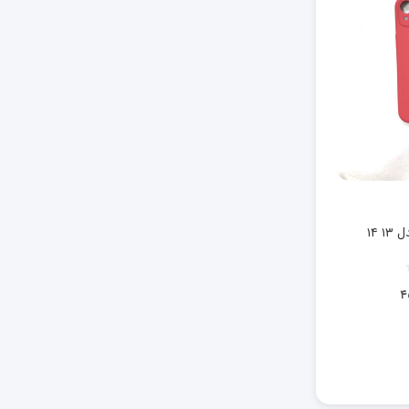
 ۱۴
۴