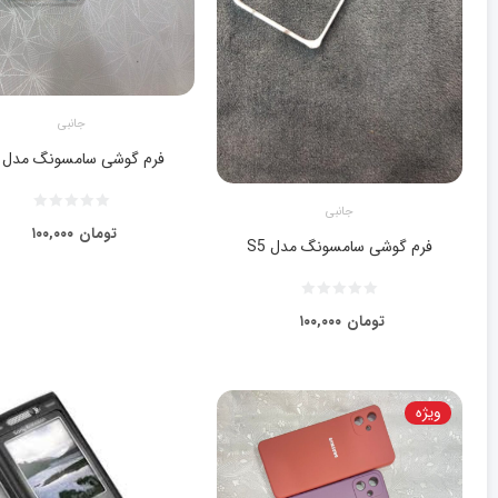
جانبی
فرم گوشی سامسونگ مدل S6
جانبی
تومان
۱۰۰,۰۰۰
فرم گوشی سامسونگ مدل S5
تومان
۱۰۰,۰۰۰
ویژه