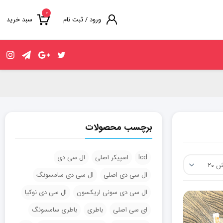
۰
ورود / ثبت نام
سبد خرید
برچسب محصولات
lcd
اسپیکر اصلی
ال سی دی
ال سی دی اصلی
ال سی دی سامسونگ
ال سی دی سونی اریکسون
ال سی دی نوکیا
ای سی اصلی
باطری
باطری سامسونگ