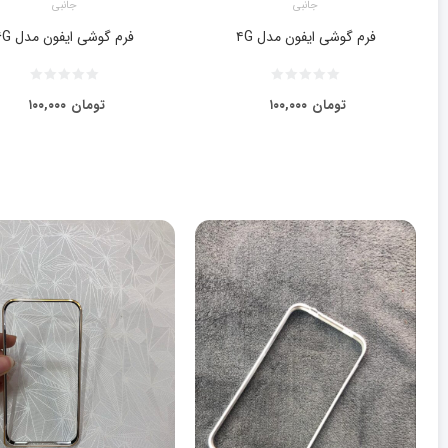
جانبی
جانبی
فرم گوشی ایفون مدل ۴G
فرم گوشی ایفون مدل ۶G
تومان
۱۰۰,۰۰۰
تومان
۱۰۰,۰۰۰