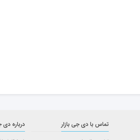
تماس با دی جی بازار
درباره دی ج