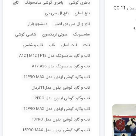
باطری گوشی
باطری گوشی سامسونگ
تاچ
QC-11
تاچ اصلی
تاچ ال سی دی
تاچ و ال سی دی اصلی
دانشجو بازار
۹
سامسونگ
سونی اریکسون
شاسی گوشی
فلت
فلت اصلی
قاب
قاب و شاسی
قاب و گارد سامسونگ مدل A12 | M12 | F12
قاب و گارد سامسونگ مدل A17 A26
قاب وگارد گوشی ایفون مدل 11PRO MAX
قاب و گارد گوشی ایفون مدل11نرمال
قاب وگارد گوشی ایفون مدل 12PRO
قاب وگارد گوشی ایفون مدل 12PRO MAX
قاب و گارد گوشی ایفون مدل 13PRO
قاب و گارد گوشی ایفون مدل 15PRO MAX