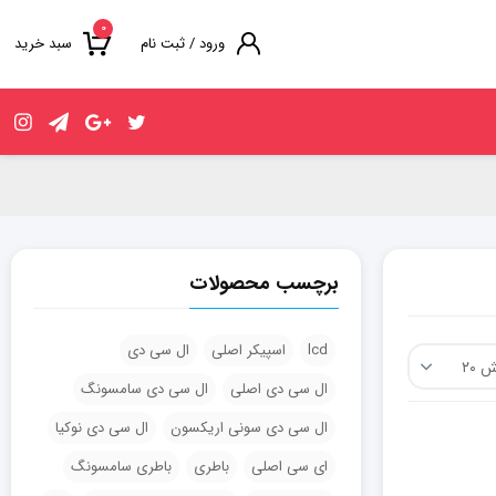
۰
ورود / ثبت نام
سبد خرید
برچسب محصولات
lcd
اسپیکر اصلی
ال سی دی
ال سی دی اصلی
ال سی دی سامسونگ
ال سی دی سونی اریکسون
ال سی دی نوکیا
ای سی اصلی
باطری
باطری سامسونگ