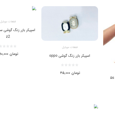
قطعات موبایل
اسپیکر بازر زنگ گوشی 
z2
قطعات موبایل
تومان
۹۰,۰۰۰
اسپیکر بازر زنگ گوشی oppo
تومان
۴۵,۰۰۰