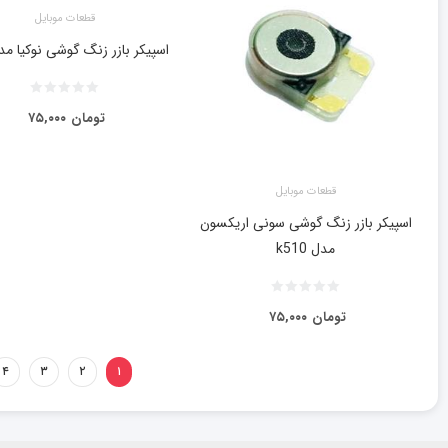
قطعات موبایل
اسپیکر بازر زنگ گوشی نوکیا مدل ۰۲
تومان
۷۵,۰۰۰
قطعات موبایل
اسپیکر بازر زنگ گوشی سونی اریکسون
مدل k510
تومان
۷۵,۰۰۰
۴
۳
۲
۱