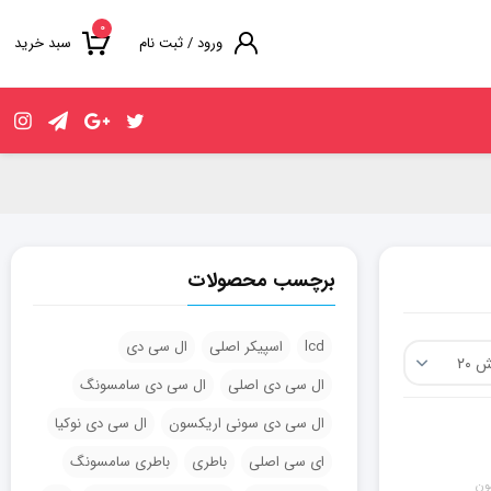
۰
ورود / ثبت نام
سبد خرید
برچسب محصولات
lcd
اسپیکر اصلی
ال سی دی
ال سی دی اصلی
ال سی دی سامسونگ
ال سی دی سونی اریکسون
ال سی دی نوکیا
ای سی اصلی
باطری
باطری سامسونگ