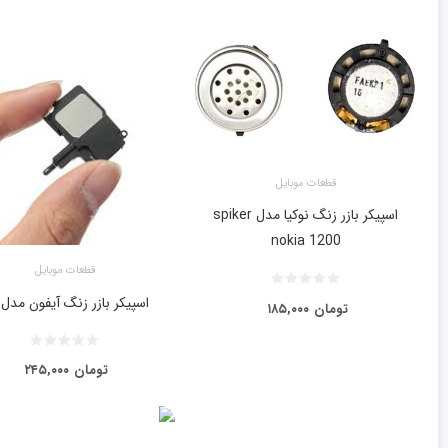
قطعات موبایل
اسپیکر بازر زنگ نوکیا مدل spiker
nokia 1200
قطعات موبایل
اسپیکر بازر زنگ آیفون مدل ۵s
تومان
۱۸۵,۰۰۰
تومان
۲۴۵,۰۰۰