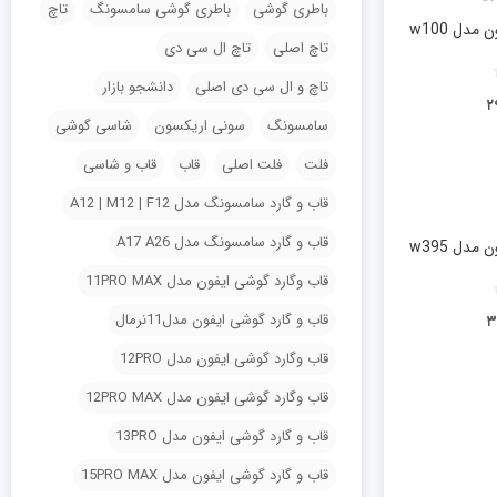
باطری گوشی
باطری گوشی سامسونگ
تاچ
تاچ اصلی
تاچ ال سی دی
تاچ و ال سی دی اصلی
دانشجو بازار
۲
سامسونگ
سونی اریکسون
شاسی گوشی
فلت
فلت اصلی
قاب
قاب و شاسی
قاب و گارد سامسونگ مدل A12 | M12 | F12
قاب و گارد سامسونگ مدل A17 A26
قاب وگارد گوشی ایفون مدل 11PRO MAX
قاب و گارد گوشی ایفون مدل11نرمال
۳
قاب وگارد گوشی ایفون مدل 12PRO
قاب وگارد گوشی ایفون مدل 12PRO MAX
قاب و گارد گوشی ایفون مدل 13PRO
قاب و گارد گوشی ایفون مدل 15PRO MAX