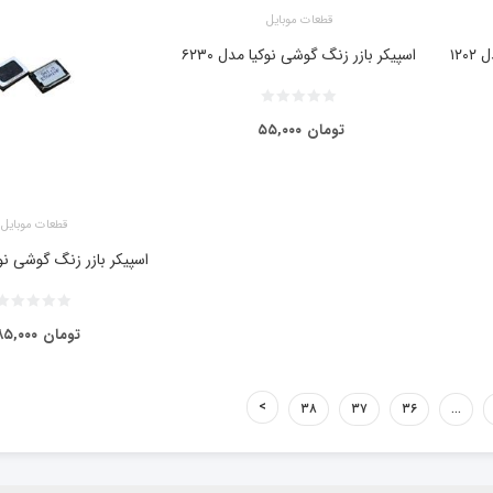
قطعات موبایل
۱۲
اسپیکر بازر زنگ گوشی نوکیا مدل ۶۲۳۰
تومان
۵۵,۰۰۰
قطعات موبایل
اسپیکر بازر زنگ گوشی نوکی
تومان
۸۵,۰۰۰
۳۸
۳۷
۳۶
…