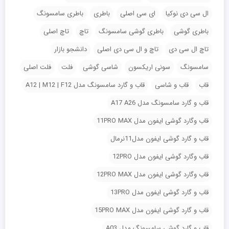
ال سی دی نوکیا
ای سی اصلی
باطری
باطری سامسونگ
باطری گوشی
باطری گوشی سامسونگ
تاچ
تاچ اصلی
تاچ ال سی دی
تاچ و ال سی دی اصلی
دانشجو بازار
سامسونگ
سونی اریکسون
شاسی گوشی
فلت
فلت اصلی
قاب
قاب و شاسی
قاب و گارد سامسونگ مدل A12 | M12 | F12
قاب و گارد سامسونگ مدل A17 A26
قاب وگارد گوشی ایفون مدل 11PRO MAX
قاب و گارد گوشی ایفون مدل11نرمال
قاب وگارد گوشی ایفون مدل 12PRO
قاب وگارد گوشی ایفون مدل 12PRO MAX
قاب و گارد گوشی ایفون مدل 13PRO
قاب و گارد گوشی ایفون مدل 15PRO MAX
قاب و گارد گوشی سامسونگ مدل A03