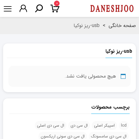
۰
صفحه خانگی
>
usb-ریز نوکیا
usb-ریز نوکیا
هیچ محصولی یافت نشد.
برچسب محصولات
lcd
اسپیکر اصلی
ال سی دی
ال سی دی اصلی
ال سی دی سامسونگ
ال سی دی سونی اریکسون