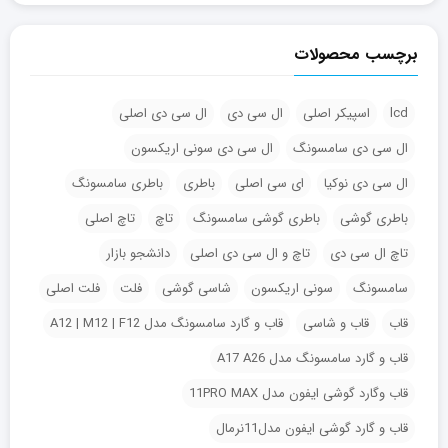
برچسب محصولات
lcd
اسپیکر اصلی
ال سی دی
ال سی دی اصلی
ال سی دی سامسونگ
ال سی دی سونی اریکسون
ال سی دی نوکیا
ای سی اصلی
باطری
باطری سامسونگ
باطری گوشی
باطری گوشی سامسونگ
تاچ
تاچ اصلی
تاچ ال سی دی
تاچ و ال سی دی اصلی
دانشجو بازار
سامسونگ
سونی اریکسون
شاسی گوشی
فلت
فلت اصلی
قاب
قاب و شاسی
قاب و گارد سامسونگ مدل A12 | M12 | F12
قاب و گارد سامسونگ مدل A17 A26
قاب وگارد گوشی ایفون مدل 11PRO MAX
قاب و گارد گوشی ایفون مدل11نرمال