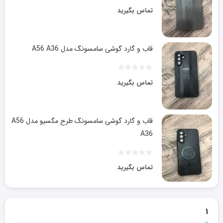
تماس بگیرید
قاب و گارد گوشی سامسونگ مدل A56 A36
تماس بگیرید
قاب و گارد گوشی سامسونگ طرح مگسیو مدل A56
A36
تماس بگیرید
۱