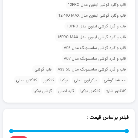
قاب وگارد گوشی ایفون مدل 12PRO
قاب وگارد گوشی ایفون مدل 12PRO MAX
قاب و گارد گوشی ایفون مدل 13PRO
قاب و گارد گوشی ایفون مدل 15PRO MAX
قاب و گارد گوشی سامسونگ مدل A03
قاب و گارد گوشی سامسونگ مدل A07
قاب و گارد گوشی سامسونگ مدل A33 5G
قاب گوشی
محافظ گوشی
میکرفون اصلی
نوکیا
کانکتور
کانکتور اصلی
کانکتور شارژ
کانکتور نوکیا
گارد اصلی
گوشی نوکیا
فیلتر براساس قیمت :