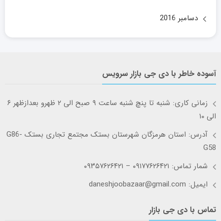
دسامبر 2016
آسوده خاطر با دی جی بازار سرویس
زمانی کاری: شنبه تا پنچ شنبه ساعت ۹ صبح الی ۲ ظهرو بعدازظهر ۶
الی ۱۰
آدرس: استان هرمزگان شهرستان بستک مجتمع تجاری بستک G86-
G58
شمار تماس: ۰۹۱۷۷۶۲۶۴۲۱ – ۰۹۳۵۷۶۲۶۴۲۱
ایمیل: daneshjoobazaar@gmail.com
تماس با دی جی بازار