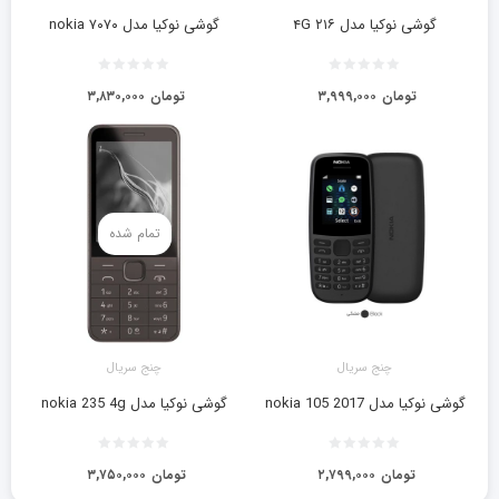
گوشی نوکیا مدل ۲۱۶ ۴G
گوشی نوکیا مدل ۷۰۷۰ nokia
تومان
۳,۹۹۹,۰۰۰
تومان
۳,۸۳۰,۰۰۰
تمام شده
چنج سریال
چنج سریال
گوشی نوکیا مدل nokia 105 2017
گوشی نوکیا مدل nokia 235 4g
تومان
۲,۷۹۹,۰۰۰
تومان
۳,۷۵۰,۰۰۰