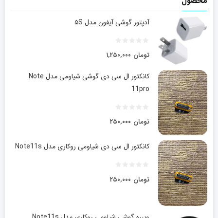
محصول
آدپتور گوشی آیفون مدل ۵S
تومان
۱,۲۵۰,۰۰۰
کانکتور ال سی دی گوشی شیاومی مدل Note
11pro
تومان
۲۵۰,۰۰۰
کانکتور ال سی دی شیاومی روکاری مدل Note11s
تومان
۲۵۰,۰۰۰
ویبره گوشی شیاومی روکاری مدل Note11s