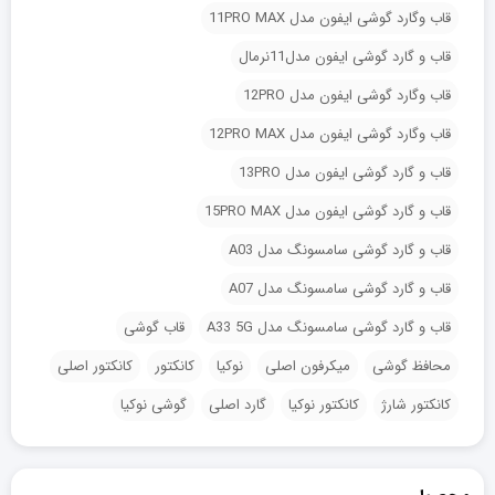
قاب وگارد گوشی ایفون مدل 11PRO MAX
قاب و گارد گوشی ایفون مدل11نرمال
قاب وگارد گوشی ایفون مدل 12PRO
قاب وگارد گوشی ایفون مدل 12PRO MAX
قاب و گارد گوشی ایفون مدل 13PRO
قاب و گارد گوشی ایفون مدل 15PRO MAX
قاب و گارد گوشی سامسونگ مدل A03
قاب و گارد گوشی سامسونگ مدل A07
قاب و گارد گوشی سامسونگ مدل A33 5G
قاب گوشی
محافظ گوشی
میکرفون اصلی
نوکیا
کانکتور
کانکتور اصلی
کانکتور شارژ
کانکتور نوکیا
گارد اصلی
گوشی نوکیا