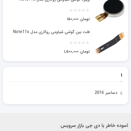
تومان
۱۵۰,۰۰۰
فلت بین گوشی شیاومی روکاری مدل Note11s
تومان
۱,۵۰۰,۰۰۰
۱
دسامبر 2016
آسوده خاطر با دی جی بازار سرویس