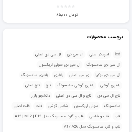
تومان
۱۸۵,۰۰۰
برچسب محصولات
lcd
اسپیکر اصلی
ال سی دی
ال سی دی اصلی
ال سی دی سامسونگ
ال سی دی سونی اریکسون
ال سی دی نوکیا
ای سی اصلی
باطری
باطری سامسونگ
باطری گوشی
باطری گوشی سامسونگ
تاچ
تاچ اصلی
تاچ ال سی دی
تاچ و ال سی دی اصلی
دانشجو بازار
سامسونگ
سونی اریکسون
شاسی گوشی
فلت
فلت اصلی
قاب
قاب و شاسی
قاب و گارد سامسونگ مدل A12 | M12 | F12
قاب و گارد سامسونگ مدل A17 A26