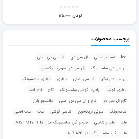
تومان
۱۲۵,۰۰۰
برچسب محصولات
lcd
اسپیکر اصلی
ال سی دی
ال سی دی اصلی
ال سی دی سامسونگ
ال سی دی سونی اریکسون
ال سی دی نوکیا
ای سی اصلی
باطری
باطری سامسونگ
باطری گوشی
باطری گوشی سامسونگ
تاچ
تاچ اصلی
تاچ ال سی دی
تاچ و ال سی دی اصلی
دانشجو بازار
سامسونگ
سونی اریکسون
شاسی گوشی
فلت
فلت اصلی
قاب
قاب و شاسی
قاب و گارد سامسونگ مدل A12 | M12 | F12
قاب و گارد سامسونگ مدل A17 A26