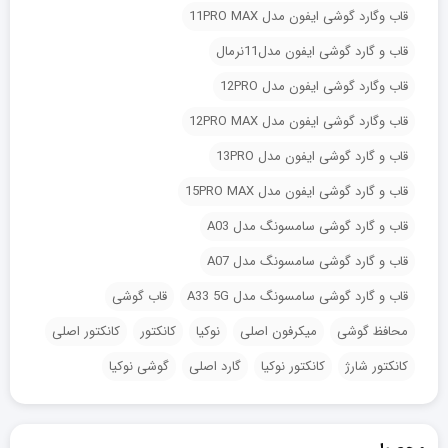
قاب وگارد گوشی ایفون مدل 11PRO MAX
قاب و گارد گوشی ایفون مدل11نرمال
قاب وگارد گوشی ایفون مدل 12PRO
قاب وگارد گوشی ایفون مدل 12PRO MAX
قاب و گارد گوشی ایفون مدل 13PRO
قاب و گارد گوشی ایفون مدل 15PRO MAX
قاب و گارد گوشی سامسونگ مدل A03
قاب و گارد گوشی سامسونگ مدل A07
قاب و گارد گوشی سامسونگ مدل A33 5G
قاب گوشی
محافظ گوشی
میکرفون اصلی
نوکیا
کانکتور
کانکتور اصلی
کانکتور شارژ
کانکتور نوکیا
گارد اصلی
گوشی نوکیا