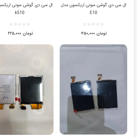
ال سی دی گوشی سونی اریکسون مدل
ال سی دی گوشی سونی اریکسو
k510
E10
تومان
۴۵۰,۰۰۰
تومان
۲۲۵,۰۰۰