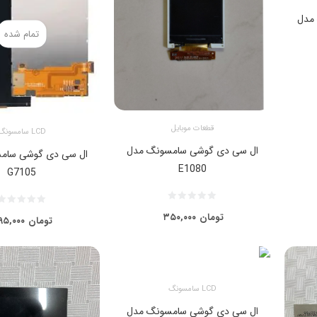
مدل
تمام شده
قطعات موبایل
LCD سامسونگ
ال سی دی گوشی سامسونگ مدل
ال سی دی گوشی سام
E1080
G7105
تومان
۳۵۰,۰۰۰
تومان
۹۵,۰۰۰
LCD سامسونگ
ال سی دی گوشی سامسونگ مدل