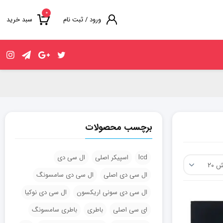
۰
ورود / ثبت نام
سبد خرید
برچسب محصولات
lcd
اسپیکر اصلی
ال سی دی
ال سی دی اصلی
ال سی دی سامسونگ
ال سی دی سونی اریکسون
ال سی دی نوکیا
ای سی اصلی
باطری
باطری سامسونگ