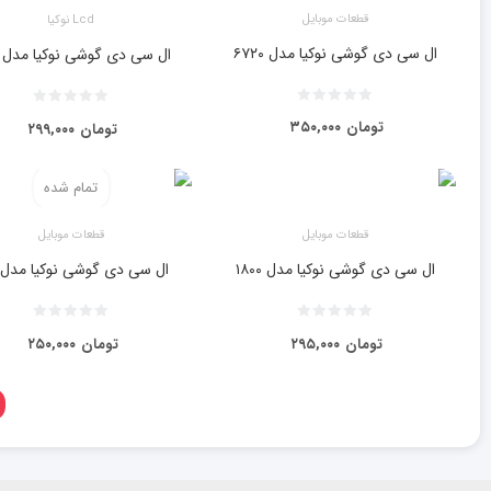
قطعات موبایل
Lcd نوکیا
ال سی دی گوشی نوکیا مدل ۶۷۲۰
ال سی دی گوشی نوکیا مدل ۷۶۱۰
تومان
۳۵۰,۰۰۰
تومان
۲۹۹,۰۰۰
تمام شده
قطعات موبایل
قطعات موبایل
ال سی دی گوشی نوکیا مدل ۱۸۰۰
ال سی دی گوشی نوکیا مدل ۲۲۰
تومان
۲۹۵,۰۰۰
تومان
۲۵۰,۰۰۰