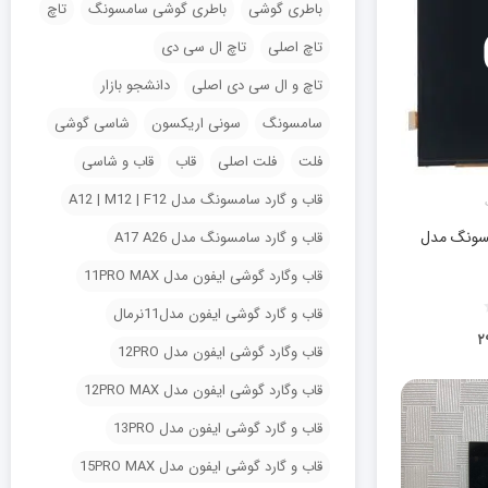
باطری گوشی
باطری گوشی سامسونگ
تاچ
تاچ اصلی
تاچ ال سی دی
تاچ و ال سی دی اصلی
دانشجو بازار
سامسونگ
سونی اریکسون
شاسی گوشی
فلت
فلت اصلی
قاب
قاب و شاسی
قاب و گارد سامسونگ مدل A12 | M12 | F12
سونگ مدل
قاب و گارد سامسونگ مدل A17 A26
قاب وگارد گوشی ایفون مدل 11PRO MAX
قاب و گارد گوشی ایفون مدل11نرمال
۲
قاب وگارد گوشی ایفون مدل 12PRO
قاب وگارد گوشی ایفون مدل 12PRO MAX
قاب و گارد گوشی ایفون مدل 13PRO
قاب و گارد گوشی ایفون مدل 15PRO MAX