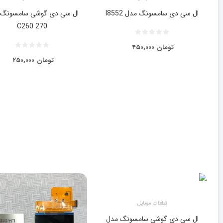
ال سی دی سامسونگ مدل I8552
ال سی دی گوشی سامسونگ 
C260 270
تومان
۴۵۰,۰۰۰
تومان
۲۵۰,۰۰۰
قطعات موبایل
ال سی دی گوشی سامسونگ مدل