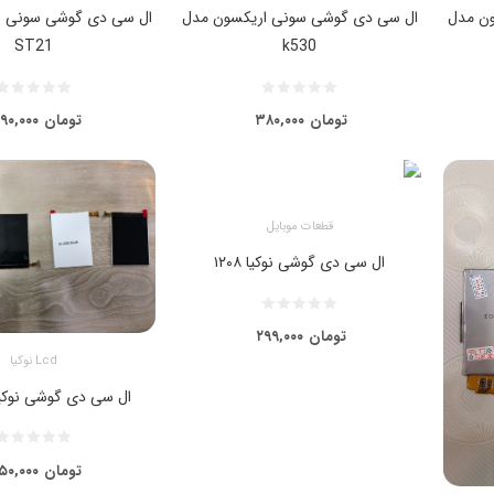
ن مدل
ال سی دی گوشی سونی اریکسون مدل
ال سی دی گوشی سونی ا
ST21
k530
تومان
۳۸۰,۰۰۰
تومان
۹۰,۰۰۰
قطعات موبایل
ال سی دی گوشی نوکیا ۱۲۰۸
تومان
۲۹۹,۰۰۰
Lcd نوکیا
ال سی دی گوشی نوکیا م
تومان
۵۰,۰۰۰