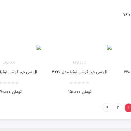
Lcd نوکیا
Lcd نوکیا
ال سی دی گوشی نوکیا مدل ۳۲۲۰
ال سی دی گوشی نوکیا مدل
تومان
۱۵۰,۰۰۰
تومان
۷۰,۰۰۰
۲
۱