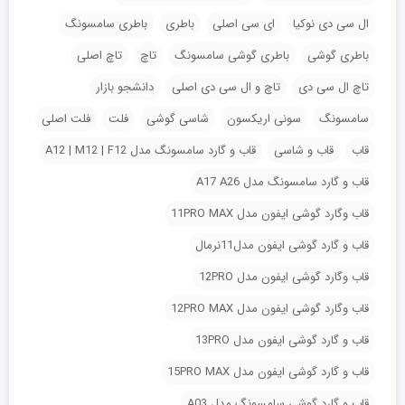
ال سی دی نوکیا
ای سی اصلی
باطری
باطری سامسونگ
باطری گوشی
باطری گوشی سامسونگ
تاچ
تاچ اصلی
تاچ ال سی دی
تاچ و ال سی دی اصلی
دانشجو بازار
سامسونگ
سونی اریکسون
شاسی گوشی
فلت
فلت اصلی
قاب
قاب و شاسی
قاب و گارد سامسونگ مدل A12 | M12 | F12
قاب و گارد سامسونگ مدل A17 A26
قاب وگارد گوشی ایفون مدل 11PRO MAX
قاب و گارد گوشی ایفون مدل11نرمال
قاب وگارد گوشی ایفون مدل 12PRO
قاب وگارد گوشی ایفون مدل 12PRO MAX
قاب و گارد گوشی ایفون مدل 13PRO
قاب و گارد گوشی ایفون مدل 15PRO MAX
قاب و گارد گوشی سامسونگ مدل A03