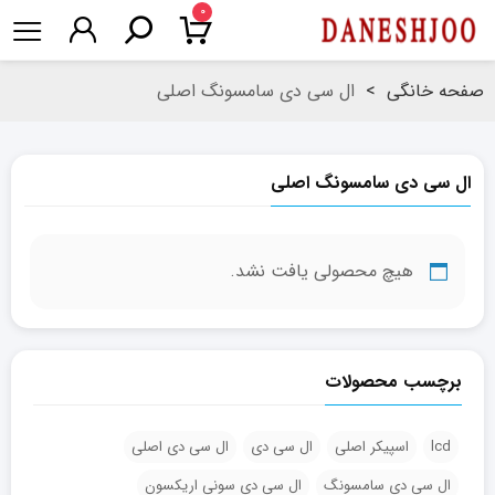
۰
صفحه خانگی
>
ال سی دی سامسونگ اصلی
ال سی دی سامسونگ اصلی
هیچ محصولی یافت نشد.
برچسب محصولات
lcd
اسپیکر اصلی
ال سی دی
ال سی دی اصلی
ال سی دی سامسونگ
ال سی دی سونی اریکسون