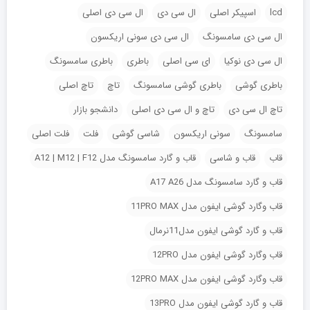
lcd
اسپیکر اصلی
ال سی دی
ال سی دی اصلی
ال سی دی سامسونگ
ال سی دی سونی اریکسون
ال سی دی نوکیا
ای سی اصلی
باطری
باطری سامسونگ
باطری گوشی
باطری گوشی سامسونگ
تاچ
تاچ اصلی
تاچ ال سی دی
تاچ و ال سی دی اصلی
دانشجو بازار
سامسونگ
سونی اریکسون
شاسی گوشی
فلت
فلت اصلی
قاب
قاب و شاسی
قاب و گارد سامسونگ مدل A12 | M12 | F12
قاب و گارد سامسونگ مدل A17 A26
قاب وگارد گوشی ایفون مدل 11PRO MAX
قاب و گارد گوشی ایفون مدل11نرمال
قاب وگارد گوشی ایفون مدل 12PRO
قاب وگارد گوشی ایفون مدل 12PRO MAX
قاب و گارد گوشی ایفون مدل 13PRO