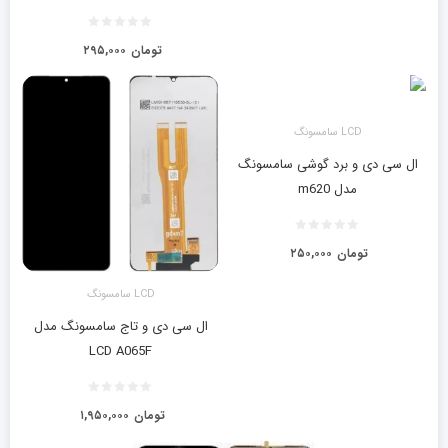
تومان
۲۹۵,۰۰۰
LCD سامسونگ
ال سی دی و برد گوشی سامسونگ
مدل m620
تومان
۲۵۰,۰۰۰
LCD سامسونگ
ال سی دی و تاج سامسونگ مدل
LCD A065F
تومان
۱,۹۵۰,۰۰۰