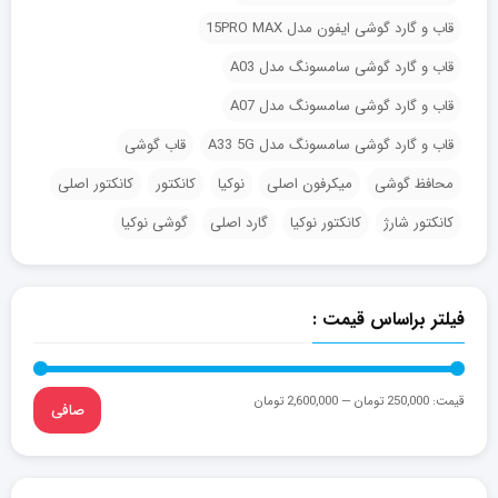
قاب و گارد گوشی ایفون مدل 15PRO MAX
قاب و گارد گوشی سامسونگ مدل A03
قاب و گارد گوشی سامسونگ مدل A07
قاب و گارد گوشی سامسونگ مدل A33 5G
قاب گوشی
محافظ گوشی
میکرفون اصلی
نوکیا
کانکتور
کانکتور اصلی
کانکتور شارژ
کانکتور نوکیا
گارد اصلی
گوشی نوکیا
فیلتر براساس قیمت :
قيمت:
250,000 تومان
—
2,600,000 تومان
صافی