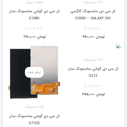
LCD سامسونگ
قطعات موبایل
ال سی دی سامسونگ گلگسی
ال سی دی گوشی سامسونگ مدل
E1080
S5660 – GALAXY GIO
تومان
۴۵۰,۰۰۰
تومان
۳۵۰,۰۰۰
LCD سامسونگ
ال سی دی گوشی سامسونگ مدل
تمام شده
G313
تومان
۳۵۵,۰۰۰
LCD سامسونگ
ال سی دی گوشی سامسونگ مدل
G7105