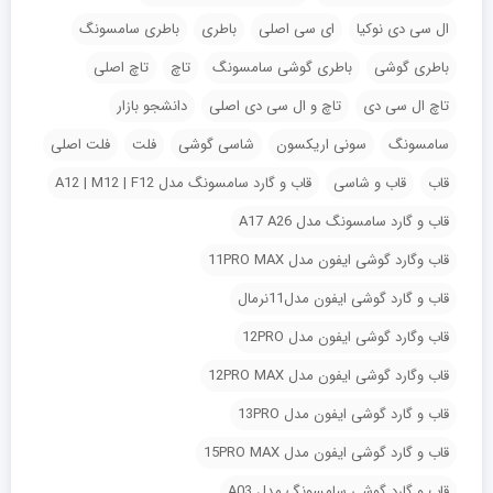
ال سی دی نوکیا
ای سی اصلی
باطری
باطری سامسونگ
باطری گوشی
باطری گوشی سامسونگ
تاچ
تاچ اصلی
تاچ ال سی دی
تاچ و ال سی دی اصلی
دانشجو بازار
سامسونگ
سونی اریکسون
شاسی گوشی
فلت
فلت اصلی
قاب
قاب و شاسی
قاب و گارد سامسونگ مدل A12 | M12 | F12
قاب و گارد سامسونگ مدل A17 A26
قاب وگارد گوشی ایفون مدل 11PRO MAX
قاب و گارد گوشی ایفون مدل11نرمال
قاب وگارد گوشی ایفون مدل 12PRO
قاب وگارد گوشی ایفون مدل 12PRO MAX
قاب و گارد گوشی ایفون مدل 13PRO
قاب و گارد گوشی ایفون مدل 15PRO MAX
قاب و گارد گوشی سامسونگ مدل A03