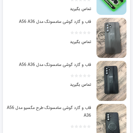
تماس بگیرید
قاب و گارد گوشی سامسونگ مدل A56 A36
تماس بگیرید
قاب و گارد گوشی سامسونگ مدل A56 A36
تماس بگیرید
قاب و گارد گوشی سامسونگ طرح مگسیو مدل A56
A36