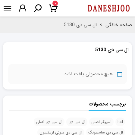
۰
صفحه خانگی
>
ال سی دی 5130
ال سی دی 5130
هیچ محصولی یافت نشد.
برچسب محصولات
lcd
اسپیکر اصلی
ال سی دی
ال سی دی اصلی
ال سی دی سامسونگ
ال سی دی سونی اریکسون