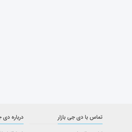
تماس با دی جی بازار
درباره دی ج