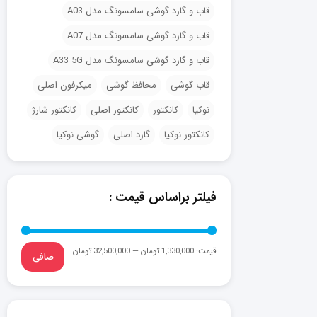
قاب و گارد گوشی سامسونگ مدل A03
قاب و گارد گوشی سامسونگ مدل A07
قاب و گارد گوشی سامسونگ مدل A33 5G
قاب گوشی
محافظ گوشی
میکرفون اصلی
نوکیا
کانکتور
کانکتور اصلی
کانکتور شارژ
کانکتور نوکیا
گارد اصلی
گوشی نوکیا
فیلتر براساس قیمت :
قيمت:
1,330,000 تومان
—
32,500,000 تومان
صافی