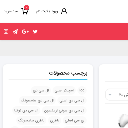
۰
ورود / ثبت نام
سبد خرید
برچسب محصولات
lcd
اسپیکر اصلی
ال سی دی
ال سی دی اصلی
ال سی دی سامسونگ
ال سی دی سونی اریکسون
ال سی دی نوکیا
ای سی اصلی
باطری
باطری سامسونگ