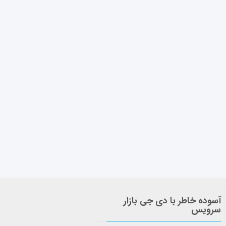
آسوده خاطر با دی جی بازار
سرویس