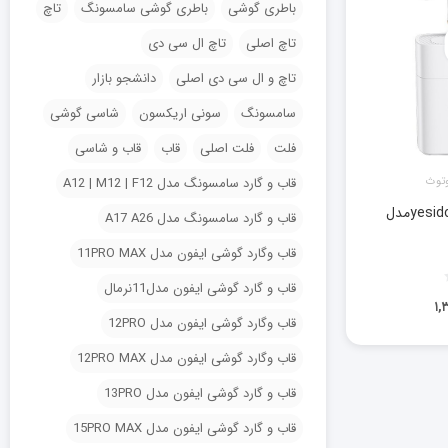
باطری گوشی
باطری گوشی سامسونگ
تاچ
تاچ اصلی
تاچ ال سی دی
تاچ و ال سی دی اصلی
دانشجو بازار
سامسونگ
سونی اریکسون
شاسی گوشی
فلت
فلت اصلی
قاب
قاب و شاسی
وتوث
قاب و گارد سامسونگ مدل A12 | M12 | F12
هدفون بلوتوثی مارک yesidoمدل
قاب و گارد سامسونگ مدل A17 A26
قاب وگارد گوشی ایفون مدل 11PRO MAX
قاب و گارد گوشی ایفون مدل11نرمال
۱,
قاب وگارد گوشی ایفون مدل 12PRO
قاب وگارد گوشی ایفون مدل 12PRO MAX
قاب و گارد گوشی ایفون مدل 13PRO
قاب و گارد گوشی ایفون مدل 15PRO MAX