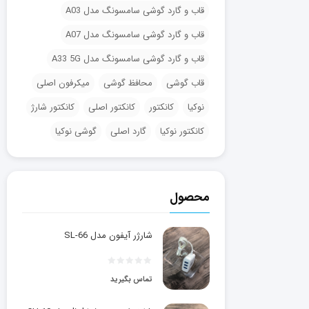
قاب و گارد گوشی سامسونگ مدل A03
قاب و گارد گوشی سامسونگ مدل A07
قاب و گارد گوشی سامسونگ مدل A33 5G
قاب گوشی
محافظ گوشی
میکرفون اصلی
نوکیا
کانکتور
کانکتور اصلی
کانکتور شارژ
کانکتور نوکیا
گارد اصلی
گوشی نوکیا
محصول
شارژر آیفون مدل SL-66
تماس بگیرید