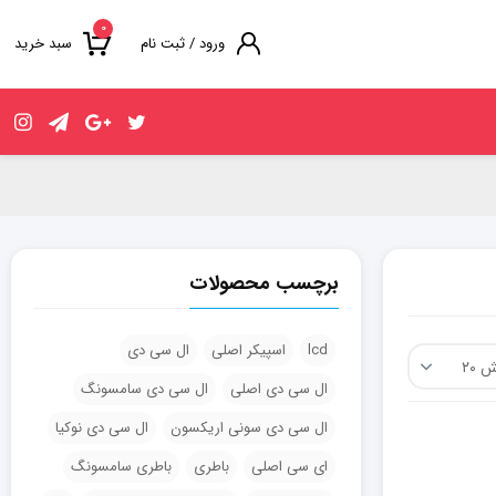
۰
ورود / ثبت نام
سبد خرید
برچسب محصولات
lcd
اسپیکر اصلی
ال سی دی
ال سی دی اصلی
ال سی دی سامسونگ
ال سی دی سونی اریکسون
ال سی دی نوکیا
ای سی اصلی
باطری
باطری سامسونگ