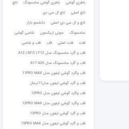
باطری گوشی
باطری گوشی سامسونگ
تاچ
تاچ اصلی
تاچ ال سی دی
تاچ و ال سی دی اصلی
دانشجو بازار
سامسونگ
سونی اریکسون
شاسی گوشی
فلت
فلت اصلی
قاب
قاب و شاسی
قاب و گارد سامسونگ مدل A12 | M12 | F12
قاب و گارد سامسونگ مدل A17 A26
قاب وگارد گوشی ایفون مدل 11PRO MAX
قاب و گارد گوشی ایفون مدل11نرمال
قاب وگارد گوشی ایفون مدل 12PRO
قاب وگارد گوشی ایفون مدل 12PRO MAX
قاب و گارد گوشی ایفون مدل 13PRO
قاب و گارد گوشی ایفون مدل 15PRO MAX