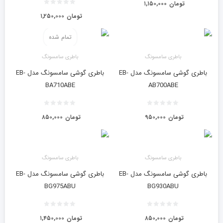
تومان
۱,۱۵۰,۰۰۰
تومان
۱,۲۵۰,۰۰۰
تمام شده
باطری سامسونگ
باطری سامسونگ
باطری گوشی سامسونگ مدل EB-
باطری گوشی سامسونگ مدل EB-
BA710ABE
AB700ABE
تومان
۹۵۰,۰۰۰
تومان
۸۵۰,۰۰۰
باطری سامسونگ
باطری سامسونگ
باطری گوشی سامسونگ مدل EB-
باطری گوشی سامسونگ مدل EB-
BG975ABU
BG930ABU
تومان
۸۵۰,۰۰۰
تومان
۱,۴۵۰,۰۰۰