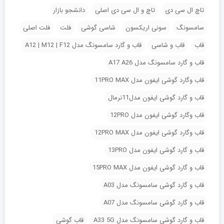
تاچ ال سی دی
تاچ و ال سی دی اصلی
دانشجو بازار
سامسونگ
سونی اریکسون
شاسی گوشی
فلت
فلت اصلی
قاب
قاب و شاسی
قاب و گارد سامسونگ مدل A12 | M12 | F12
قاب و گارد سامسونگ مدل A17 A26
قاب وگارد گوشی ایفون مدل 11PRO MAX
قاب و گارد گوشی ایفون مدل11نرمال
قاب وگارد گوشی ایفون مدل 12PRO
قاب وگارد گوشی ایفون مدل 12PRO MAX
قاب و گارد گوشی ایفون مدل 13PRO
قاب و گارد گوشی ایفون مدل 15PRO MAX
قاب و گارد گوشی سامسونگ مدل A03
قاب و گارد گوشی سامسونگ مدل A07
قاب و گارد گوشی سامسونگ مدل A33 5G
قاب گوشی