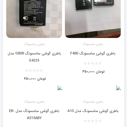
باطری سامسونگ
باطری سامسونگ
باطری گوشی سامسونگ F480
باطری گوشی سامسونگ G808 مدل
S4233
تومان
۳۵۰,۰۰۰
تومان
۴۵۰,۰۰۰
باطری سامسونگ
باطری سامسونگ
باطری گوشی سامسونگ مدل A10
باطری گوشی سامسونگ مدل EB-
A515ABY