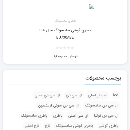
باطری سامسونگ
باطری گوشی سامسونگ مدل EB-
BJ730ABE
تومان
۱,۶۰۰,۰۰۰
برچسب محصولات
lcd
اسپیکر اصلی
ال سی دی
ال سی دی اصلی
ال سی دی سامسونگ
ال سی دی سونی اریکسون
ال سی دی نوکیا
ای سی اصلی
باطری
باطری سامسونگ
باطری گوشی
باطری گوشی سامسونگ
تاچ
تاچ اصلی