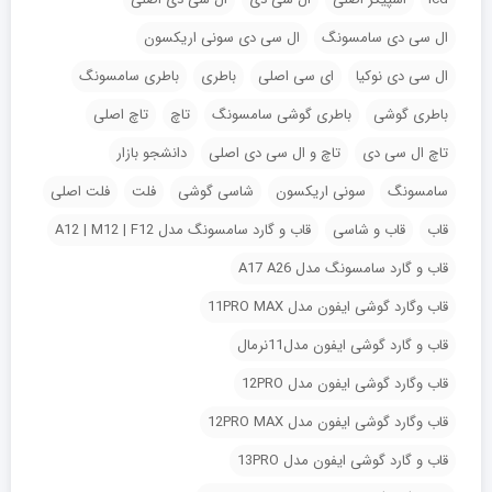
ال سی دی سامسونگ
ال سی دی سونی اریکسون
ال سی دی نوکیا
ای سی اصلی
باطری
باطری سامسونگ
باطری گوشی
باطری گوشی سامسونگ
تاچ
تاچ اصلی
تاچ ال سی دی
تاچ و ال سی دی اصلی
دانشجو بازار
سامسونگ
سونی اریکسون
شاسی گوشی
فلت
فلت اصلی
قاب
قاب و شاسی
قاب و گارد سامسونگ مدل A12 | M12 | F12
قاب و گارد سامسونگ مدل A17 A26
قاب وگارد گوشی ایفون مدل 11PRO MAX
قاب و گارد گوشی ایفون مدل11نرمال
قاب وگارد گوشی ایفون مدل 12PRO
قاب وگارد گوشی ایفون مدل 12PRO MAX
قاب و گارد گوشی ایفون مدل 13PRO