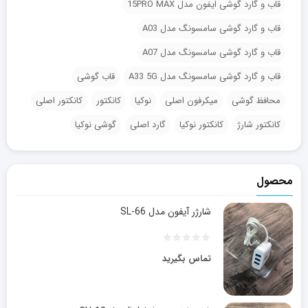
قاب و گارد گوشی ایفون مدل 15PRO MAX
قاب و گارد گوشی سامسونگ مدل A03
قاب و گارد گوشی سامسونگ مدل A07
قاب و گارد گوشی سامسونگ مدل A33 5G
قاب گوشی
محافظ گوشی
میکرفون اصلی
نوکیا
کانکتور
کانکتور اصلی
کانکتور شارژ
کانکتور نوکیا
گارد اصلی
گوشی نوکیا
محصول
شارژر آیفون مدل SL-66
تماس بگیرید