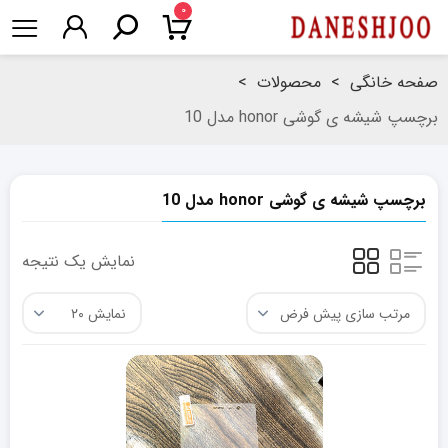
۰
صفحه خانگی
>
محصولات
>
برچسپ شیشه ی گوشی honor مدل 10
برچسپ شیشه ی گوشی honor مدل 10
نمایش یک نتیجه