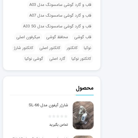
قاب و گارد گوشی سامسونگ مدل A03
قاب و گارد گوشی سامسونگ مدل A07
قاب و گارد گوشی سامسونگ مدل A33 5G
قاب گوشی
محافظ گوشی
میکرفون اصلی
نوکیا
کانکتور
کانکتور اصلی
کانکتور شارژ
کانکتور نوکیا
گارد اصلی
گوشی نوکیا
محصول
شارژر آیفون مدل SL-66
تماس بگیرید