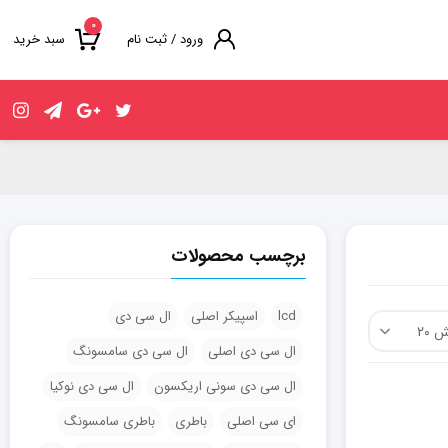
۰
ورود / ثبت نام
سبد خرید
برچسب محصولات
lcd
اسپیکر اصلی
ال سی دی
ال سی دی اصلی
ال سی دی سامسونگ
ال سی دی سونی اریکسون
ال سی دی نوکیا
ای سی اصلی
باطری
باطری سامسونگ