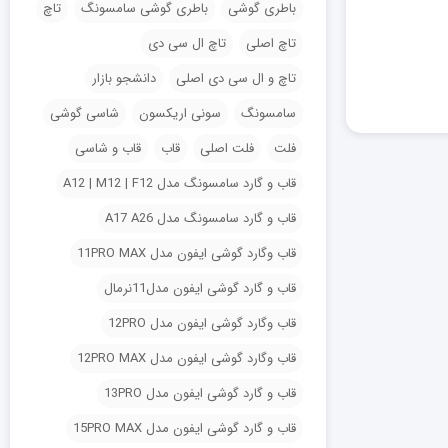
باطری گوشی
باطری گوشی سامسونگ
تاچ
تاچ اصلی
تاچ ال سی دی
تاچ و ال سی دی اصلی
دانشجو بازار
سامسونگ
سونی اریکسون
شاسی گوشی
فلت
فلت اصلی
قاب
قاب و شاسی
قاب و گارد سامسونگ مدل A12 | M12 | F12
قاب و گارد سامسونگ مدل A17 A26
قاب وگارد گوشی ایفون مدل 11PRO MAX
قاب و گارد گوشی ایفون مدل11نرمال
قاب وگارد گوشی ایفون مدل 12PRO
قاب وگارد گوشی ایفون مدل 12PRO MAX
قاب و گارد گوشی ایفون مدل 13PRO
قاب و گارد گوشی ایفون مدل 15PRO MAX