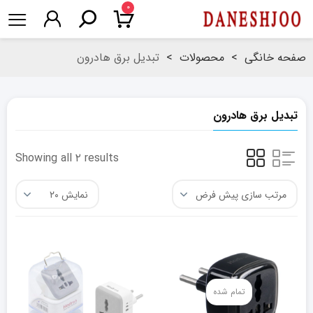
۰
صفحه خانگی
>
محصولات
>
تبدیل برق هادرون
تبدیل برق هادرون
Showing all ۲ results
تمام شده