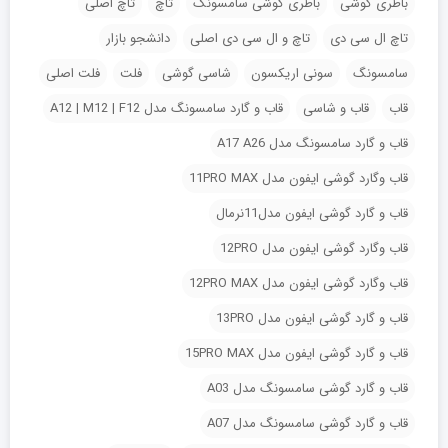
باطری گوشی
باطری گوشی سامسونگ
تاچ
تاچ اصلی
تاچ ال سی دی
تاچ و ال سی دی اصلی
دانشجو بازار
سامسونگ
سونی اریکسون
شاسی گوشی
فلت
فلت اصلی
قاب
قاب و شاسی
قاب و گارد سامسونگ مدل A12 | M12 | F12
قاب و گارد سامسونگ مدل A17 A26
قاب وگارد گوشی ایفون مدل 11PRO MAX
قاب و گارد گوشی ایفون مدل11نرمال
قاب وگارد گوشی ایفون مدل 12PRO
قاب وگارد گوشی ایفون مدل 12PRO MAX
قاب و گارد گوشی ایفون مدل 13PRO
قاب و گارد گوشی ایفون مدل 15PRO MAX
قاب و گارد گوشی سامسونگ مدل A03
قاب و گارد گوشی سامسونگ مدل A07