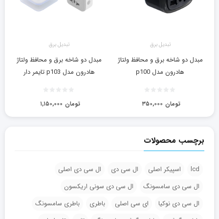
تبدیل برق
تبدیل برق
مبدل دو شاخه‌ برق و محافظ ولتاژ
مبدل دو شاخه‌ برق و محافظ ولتاژ
هادرون مدل p100
هادرون مدل p103 تایمر دار
تومان
۳۵۰,۰۰۰
تومان
۱,۱۵۰,۰۰۰
برچسب محصولات
lcd
اسپیکر اصلی
ال سی دی
ال سی دی اصلی
ال سی دی سامسونگ
ال سی دی سونی اریکسون
ال سی دی نوکیا
ای سی اصلی
باطری
باطری سامسونگ