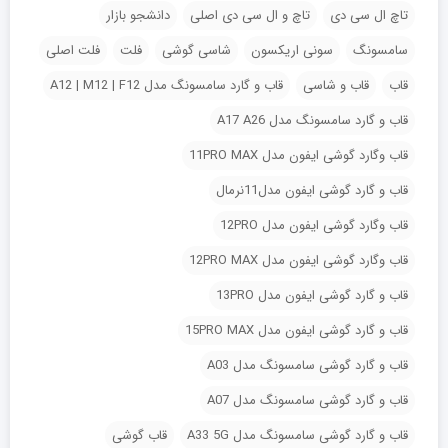
تاچ ال سی دی
تاچ و ال سی دی اصلی
دانشجو بازار
سامسونگ
سونی اریکسون
شاسی گوشی
فلت
فلت اصلی
قاب
قاب و شاسی
قاب و گارد سامسونگ مدل A12 | M12 | F12
قاب و گارد سامسونگ مدل A17 A26
قاب وگارد گوشی ایفون مدل 11PRO MAX
قاب و گارد گوشی ایفون مدل11نرمال
قاب وگارد گوشی ایفون مدل 12PRO
قاب وگارد گوشی ایفون مدل 12PRO MAX
قاب و گارد گوشی ایفون مدل 13PRO
قاب و گارد گوشی ایفون مدل 15PRO MAX
قاب و گارد گوشی سامسونگ مدل A03
قاب و گارد گوشی سامسونگ مدل A07
قاب و گارد گوشی سامسونگ مدل A33 5G
قاب گوشی