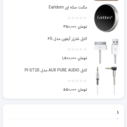
مگنت سکه ای Earldom
تومان
۳۵۰,۰۰۰
کابل شارژر آیفون مدل ۴S
تومان
۱,۵۰۰,۰۰۰
کابل AUX PURE AUDIO مدل PI-ST20
تومان
۵۵۰,۰۰۰
۱