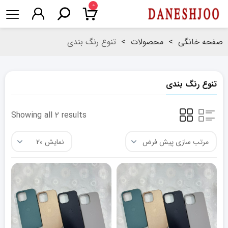
۰
صفحه خانگی
>
محصولات
>
تنوع رنگ بندی
تنوع رنگ بندی
Showing all ۲ results