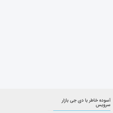
آسوده خاطر با دی جی بازار
سرویس