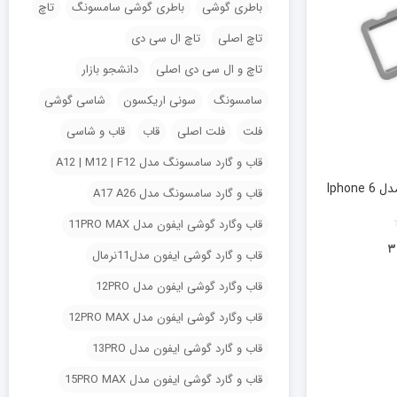
باطری گوشی
باطری گوشی سامسونگ
تاچ
تاچ اصلی
تاچ ال سی دی
تاچ و ال سی دی اصلی
دانشجو بازار
سامسونگ
سونی اریکسون
شاسی گوشی
فلت
فلت اصلی
قاب
قاب و شاسی
قاب و گارد سامسونگ مدل A12 | M12 | F12
Ipho
قاب و گارد سامسونگ مدل A17 A26
قاب وگارد گوشی ایفون مدل 11PRO MAX
۳
قاب و گارد گوشی ایفون مدل11نرمال
قاب وگارد گوشی ایفون مدل 12PRO
قاب وگارد گوشی ایفون مدل 12PRO MAX
قاب و گارد گوشی ایفون مدل 13PRO
قاب و گارد گوشی ایفون مدل 15PRO MAX