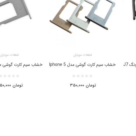
قطعات موبایل
قطعات موبایل
خشاب سیم کارت گوشی سامسونگ J7
خشاب سیم کارت گوشی مدل Iphone 5
خشاب سیم کارت گوشی مدل ne 6
تومان
۳۵۰,۰۰۰
تومان
۵۰,۰۰۰