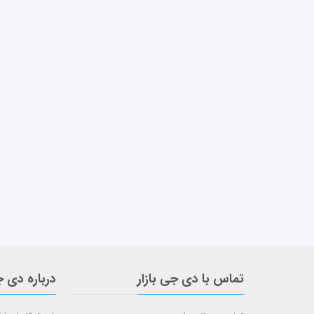
تماس با دی جی بازار
درباره دی ج