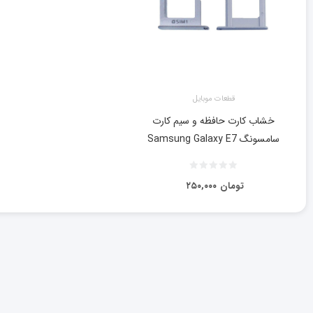
قطعات موبایل
خشاب کارت حافظه و سیم کارت
سامسونگ Samsung Galaxy E7
تومان
۲۵۰,۰۰۰