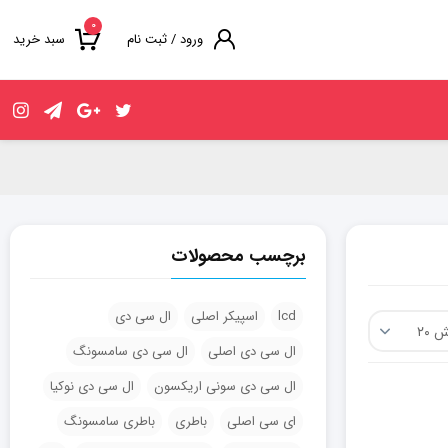
۰
ورود / ثبت نام
سبد خرید
برچسب محصولات
lcd
اسپیکر اصلی
ال سی دی
ال سی دی اصلی
ال سی دی سامسونگ
ال سی دی سونی اریکسون
ال سی دی نوکیا
ای سی اصلی
باطری
باطری سامسونگ