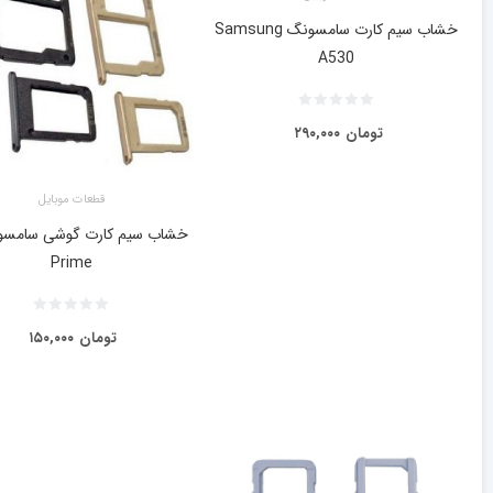
خشاب سیم کارت سامسونگ Samsung
A530
تومان
۲۹۰,۰۰۰
قطعات موبایل
Prime
تومان
۱۵۰,۰۰۰