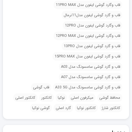
قاب وگارد گوشی ایفون مدل 11PRO MAX
قاب و گارد گوشی ایفون مدل11نرمال
قاب وگارد گوشی ایفون مدل 12PRO
قاب وگارد گوشی ایفون مدل 12PRO MAX
قاب و گارد گوشی ایفون مدل 13PRO
قاب و گارد گوشی ایفون مدل 15PRO MAX
قاب و گارد گوشی سامسونگ مدل A03
قاب و گارد گوشی سامسونگ مدل A07
قاب و گارد گوشی سامسونگ مدل A33 5G
قاب گوشی
محافظ گوشی
میکرفون اصلی
نوکیا
کانکتور
کانکتور اصلی
کانکتور شارژ
کانکتور نوکیا
گارد اصلی
گوشی نوکیا