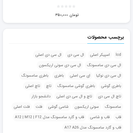
تومان
۳۵۰,۰۰۰
برچسب محصولات
lcd
اسپیکر اصلی
ال سی دی
ال سی دی اصلی
ال سی دی سامسونگ
ال سی دی سونی اریکسون
ال سی دی نوکیا
ای سی اصلی
باطری
باطری سامسونگ
باطری گوشی
باطری گوشی سامسونگ
تاچ
تاچ اصلی
تاچ ال سی دی
تاچ و ال سی دی اصلی
دانشجو بازار
سامسونگ
سونی اریکسون
شاسی گوشی
فلت
فلت اصلی
قاب
قاب و شاسی
قاب و گارد سامسونگ مدل A12 | M12 | F12
قاب و گارد سامسونگ مدل A17 A26