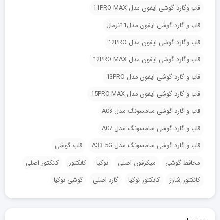
قاب وگارد گوشی ایفون مدل 11PRO MAX
قاب و گارد گوشی ایفون مدل11نرمال
قاب وگارد گوشی ایفون مدل 12PRO
قاب وگارد گوشی ایفون مدل 12PRO MAX
قاب و گارد گوشی ایفون مدل 13PRO
قاب و گارد گوشی ایفون مدل 15PRO MAX
قاب و گارد گوشی سامسونگ مدل A03
قاب و گارد گوشی سامسونگ مدل A07
قاب و گارد گوشی سامسونگ مدل A33 5G
قاب گوشی
محافظ گوشی
میکرفون اصلی
نوکیا
کانکتور
کانکتور اصلی
کانکتور شارژ
کانکتور نوکیا
گارد اصلی
گوشی نوکیا