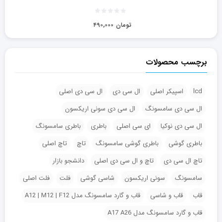
تومان
۴۹۰,۰۰۰
برچسب محصولات
lcd
اسپیکر اصلی
ال سی دی
ال سی دی اصلی
ال سی دی سامسونگ
ال سی دی سونی اریکسون
ال سی دی نوکیا
ای سی اصلی
باطری
باطری سامسونگ
باطری گوشی
باطری گوشی سامسونگ
تاچ
تاچ اصلی
تاچ ال سی دی
تاچ و ال سی دی اصلی
دانشجو بازار
سامسونگ
سونی اریکسون
شاسی گوشی
فلت
فلت اصلی
قاب
قاب و شاسی
قاب و گارد سامسونگ مدل A12 | M12 | F12
قاب و گارد سامسونگ مدل A17 A26