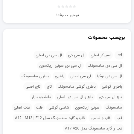
تومان
۱۴۵,۰۰۰
برچسب محصولات
lcd
اسپیکر اصلی
ال سی دی
ال سی دی اصلی
ال سی دی سامسونگ
ال سی دی سونی اریکسون
ال سی دی نوکیا
ای سی اصلی
باطری
باطری سامسونگ
باطری گوشی
باطری گوشی سامسونگ
تاچ
تاچ اصلی
تاچ ال سی دی
تاچ و ال سی دی اصلی
دانشجو بازار
سامسونگ
سونی اریکسون
شاسی گوشی
فلت
فلت اصلی
قاب
قاب و شاسی
قاب و گارد سامسونگ مدل A12 | M12 | F12
قاب و گارد سامسونگ مدل A17 A26