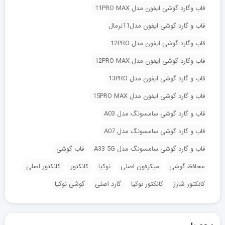
قاب وگارد گوشی ایفون مدل 11PRO MAX
قاب و گارد گوشی ایفون مدل11نرمال
قاب وگارد گوشی ایفون مدل 12PRO
قاب وگارد گوشی ایفون مدل 12PRO MAX
قاب و گارد گوشی ایفون مدل 13PRO
قاب و گارد گوشی ایفون مدل 15PRO MAX
قاب و گارد گوشی سامسونگ مدل A03
قاب و گارد گوشی سامسونگ مدل A07
قاب و گارد گوشی سامسونگ مدل A33 5G
قاب گوشی
محافظ گوشی
میکرفون اصلی
نوکیا
کانکتور
کانکتور اصلی
کانکتور شارژ
کانکتور نوکیا
گارد اصلی
گوشی نوکیا