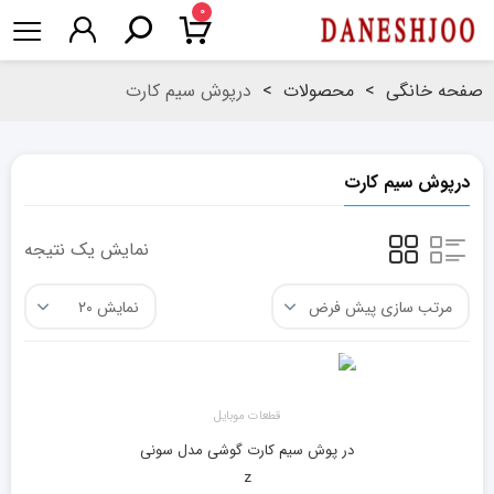
۰
صفحه خانگی
>
محصولات
>
درپوش سیم کارت
درپوش سیم کارت
نمایش یک نتیجه
قطعات موبایل
در پوش سیم کارت گوشی مدل سونی
z