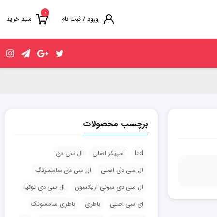
۰
ورود / ثبت نام
سبد خرید
برچسب محصولات
lcd
اسپیکر اصلی
ال سی دی
ال سی دی اصلی
ال سی دی سامسونگ
ال سی دی سونی اریکسون
ال سی دی نوکیا
ای سی اصلی
باطری
باطری سامسونگ