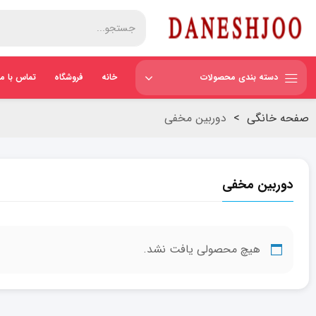
دسته بندی محصولات
خانه
فروشگاه
تماس با ما
صفحه خانگی
>
دوربین مخفی
دوربین مخفی
هیچ محصولی یافت نشد.