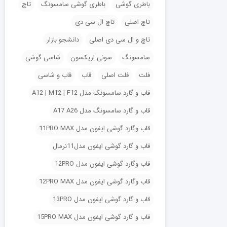
باطری گوشی
باطری گوشی سامسونگ
تاچ
تاچ اصلی
تاچ ال سی دی
تاچ و ال سی دی اصلی
دانشجو بازار
سامسونگ
سونی اریکسون
شاسی گوشی
فلت
فلت اصلی
قاب
قاب و شاسی
قاب و گارد سامسونگ مدل A12 | M12 | F12
قاب و گارد سامسونگ مدل A17 A26
قاب وگارد گوشی ایفون مدل 11PRO MAX
قاب و گارد گوشی ایفون مدل11نرمال
قاب وگارد گوشی ایفون مدل 12PRO
قاب وگارد گوشی ایفون مدل 12PRO MAX
قاب و گارد گوشی ایفون مدل 13PRO
قاب و گارد گوشی ایفون مدل 15PRO MAX