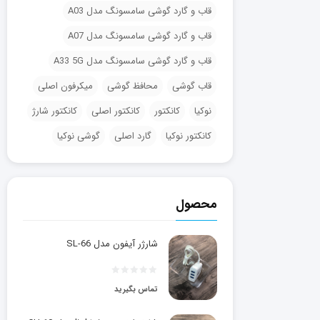
قاب و گارد گوشی سامسونگ مدل A03
قاب و گارد گوشی سامسونگ مدل A07
قاب و گارد گوشی سامسونگ مدل A33 5G
قاب گوشی
محافظ گوشی
میکرفون اصلی
نوکیا
کانکتور
کانکتور اصلی
کانکتور شارژ
کانکتور نوکیا
گارد اصلی
گوشی نوکیا
محصول
شارژر آیفون مدل SL-66
تماس بگیرید