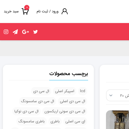
۰
ورود / ثبت نام
سبد خرید
برچسب محصولات
lcd
اسپیکر اصلی
ال سی دی
ال سی دی اصلی
ال سی دی سامسونگ
ال سی دی سونی اریکسون
ال سی دی نوکیا
ای سی اصلی
باطری
باطری سامسونگ