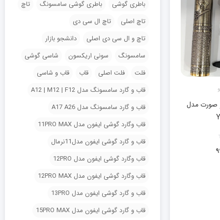
باطری گوشی
باطری گوشی سامسونگ
تاچ
تاچ اصلی
تاچ ال سی دی
تاچ و ال سی دی اصلی
دانشجو بازار
سامسونگ
سونی اریکسون
شاسی گوشی
فلت
فلت اصلی
قاب
قاب و شاسی
و
قاب و گارد سامسونگ مدل A12 | M12 | F12
و صورت مدل
قاب و گارد سامسونگ مدل A17 A26
Y
قاب وگارد گوشی ایفون مدل 11PRO MAX
قاب و گارد گوشی ایفون مدل11نرمال
۹
قاب وگارد گوشی ایفون مدل 12PRO
قاب وگارد گوشی ایفون مدل 12PRO MAX
قاب و گارد گوشی ایفون مدل 13PRO
قاب و گارد گوشی ایفون مدل 15PRO MAX