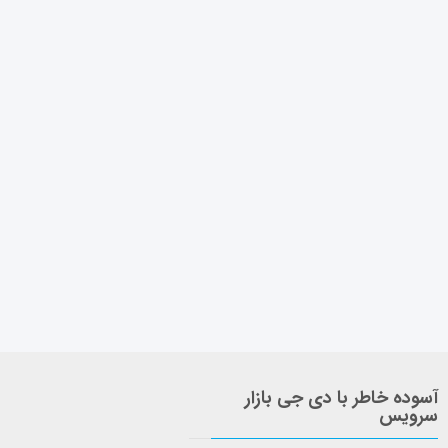
آسوده خاطر با دی جی بازار
سرویس