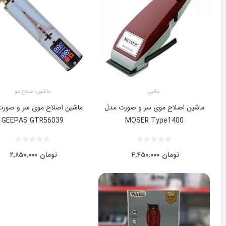
جانبی
ماشین اصلاح مو
ماشین اصلاح موی سر و صورت مدل
ماشین اصلاح موی سر و صور
GEEPAS GTR56039
MOSER Type1400
تومان
۴,۴۵۰,۰۰۰
تومان
۲,۸۵۰,۰۰۰