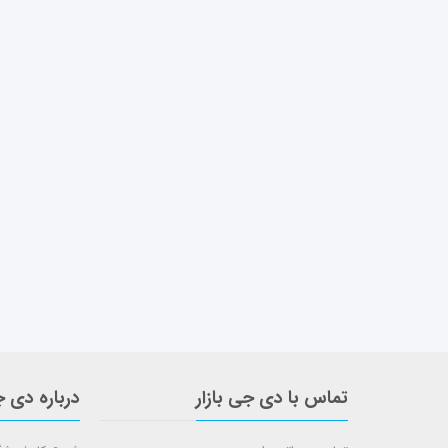
تماس با دی جی بازار
درباره دی ج