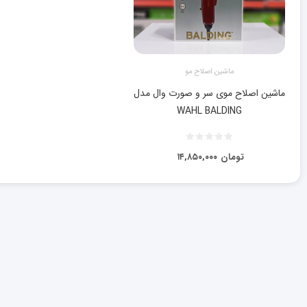
ماشین اصلاح مو
ماشین اصلاح موی سر و صورت وال مدل
WAHL BALDING
تومان
۱۴,۸۵۰,۰۰۰