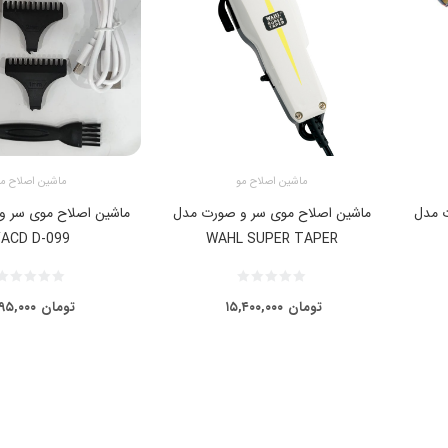
ماشین اصلاح مو
ماشین اصلاح م
ت مدل
ماشین اصلاح موی سر و صورت مدل
ماشین اصلاح موی سر 
ACD D-099
WAHL SUPER TAPER
تومان
۱۵,۴۰۰,۰۰۰
تومان
۹۵,۰۰۰