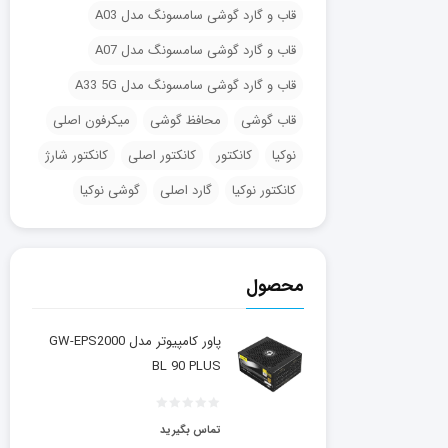
قاب و گارد گوشی سامسونگ مدل A03
قاب و گارد گوشی سامسونگ مدل A07
قاب و گارد گوشی سامسونگ مدل A33 5G
قاب گوشی
محافظ گوشی
میکرفون اصلی
نوکیا
کانکتور
کانکتور اصلی
کانکتور شارژ
کانکتور نوکیا
گارد اصلی
گوشی نوکیا
محصول
پاور کامپیوتر مدل GW-EPS2000
BL 90 PLUS
تماس بگیرید