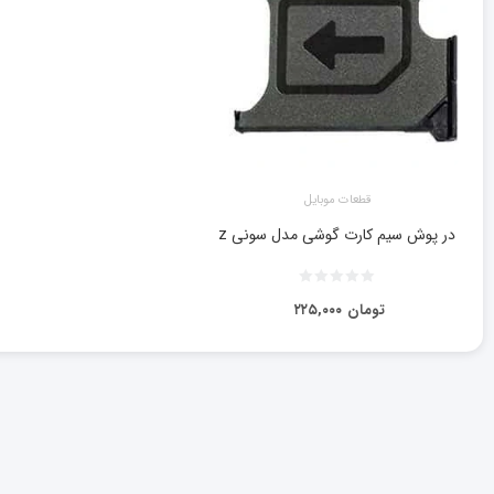
قطعات موبایل
در پوش سیم کارت گوشی مدل سونی z
تومان
۲۲۵,۰۰۰