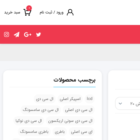
۰
ورود / ثبت نام
سبد خرید
برچسب محصولات
lcd
اسپیکر اصلی
ال سی دی
ال سی دی اصلی
ال سی دی سامسونگ
ال سی دی سونی اریکسون
ال سی دی نوکیا
ای سی اصلی
باطری
باطری سامسونگ