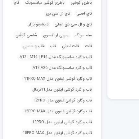
باطری گوشی
باطری گوشی سامسونگ
تاچ
تاچ اصلی
تاچ ال سی دی
تاچ و ال سی دی اصلی
دانشجو بازار
سامسونگ
سونی اریکسون
شاسی گوشی
فلت
فلت اصلی
قاب
قاب و شاسی
قاب و گارد سامسونگ مدل A12 | M12 | F12
قاب و گارد سامسونگ مدل A17 A26
قاب وگارد گوشی ایفون مدل 11PRO MAX
قاب و گارد گوشی ایفون مدل11نرمال
قاب وگارد گوشی ایفون مدل 12PRO
قاب وگارد گوشی ایفون مدل 12PRO MAX
قاب و گارد گوشی ایفون مدل 13PRO
قاب و گارد گوشی ایفون مدل 15PRO MAX