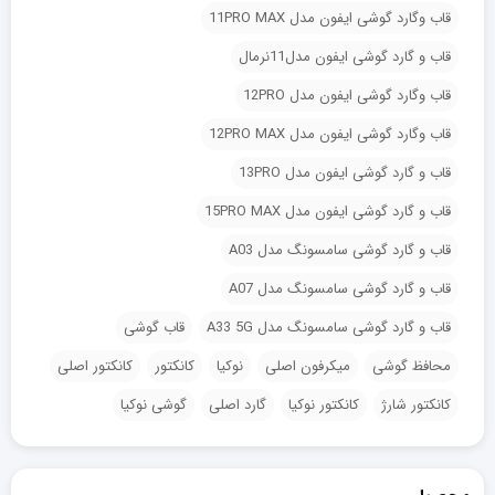
قاب وگارد گوشی ایفون مدل 11PRO MAX
قاب و گارد گوشی ایفون مدل11نرمال
قاب وگارد گوشی ایفون مدل 12PRO
قاب وگارد گوشی ایفون مدل 12PRO MAX
قاب و گارد گوشی ایفون مدل 13PRO
قاب و گارد گوشی ایفون مدل 15PRO MAX
قاب و گارد گوشی سامسونگ مدل A03
قاب و گارد گوشی سامسونگ مدل A07
قاب و گارد گوشی سامسونگ مدل A33 5G
قاب گوشی
محافظ گوشی
میکرفون اصلی
نوکیا
کانکتور
کانکتور اصلی
کانکتور شارژ
کانکتور نوکیا
گارد اصلی
گوشی نوکیا