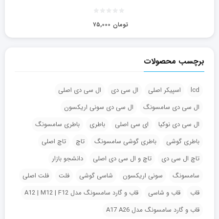
تومان
۷۵,۰۰۰
برچسب محصولات
lcd
اسپیکر اصلی
ال سی دی
ال سی دی اصلی
ال سی دی سامسونگ
ال سی دی سونی اریکسون
ال سی دی نوکیا
ای سی اصلی
باطری
باطری سامسونگ
باطری گوشی
باطری گوشی سامسونگ
تاچ
تاچ اصلی
تاچ ال سی دی
تاچ و ال سی دی اصلی
دانشجو بازار
سامسونگ
سونی اریکسون
شاسی گوشی
فلت
فلت اصلی
قاب
قاب و شاسی
قاب و گارد سامسونگ مدل A12 | M12 | F12
قاب و گارد سامسونگ مدل A17 A26