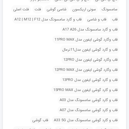
سامسونگ
سونی اریکسون
شاسی گوشی
فلت
فلت اصلی
قاب
قاب و شاسی
قاب و گارد سامسونگ مدل A12 | M12 | F12
قاب و گارد سامسونگ مدل A17 A26
قاب وگارد گوشی ایفون مدل 11PRO MAX
قاب و گارد گوشی ایفون مدل11نرمال
قاب وگارد گوشی ایفون مدل 12PRO
قاب وگارد گوشی ایفون مدل 12PRO MAX
قاب و گارد گوشی ایفون مدل 13PRO
قاب و گارد گوشی ایفون مدل 15PRO MAX
قاب و گارد گوشی سامسونگ مدل A03
قاب و گارد گوشی سامسونگ مدل A07
قاب و گارد گوشی سامسونگ مدل A33 5G
قاب گوشی