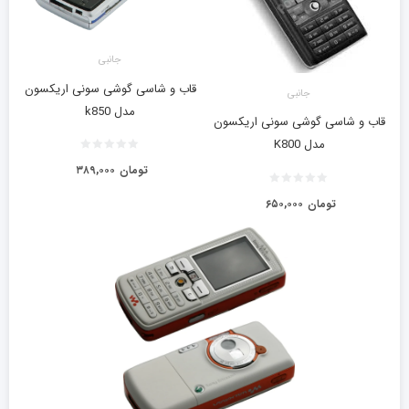
جانبی
قاب و شاسی گوشی سونی اریکسون
جانبی
مدل k850
قاب و شاسی گوشی سونی اریکسون
مدل K800
تومان
۳۸۹,۰۰۰
تومان
۶۵۰,۰۰۰