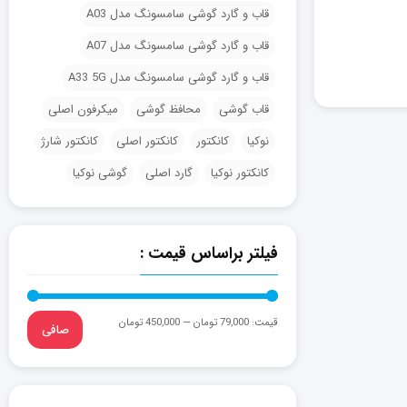
قاب و گارد گوشی سامسونگ مدل A03
قاب و گارد گوشی سامسونگ مدل A07
قاب و گارد گوشی سامسونگ مدل A33 5G
قاب گوشی
محافظ گوشی
میکرفون اصلی
نوکیا
کانکتور
کانکتور اصلی
کانکتور شارژ
کانکتور نوکیا
گارد اصلی
گوشی نوکیا
فیلتر براساس قیمت :
قيمت:
79,000 تومان
—
450,000 تومان
صافی