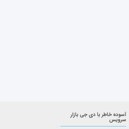
آسوده خاطر با دی جی بازار
سرویس