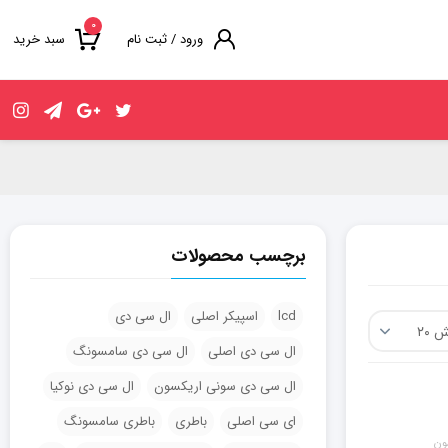
۰
ورود / ثبت نام
سبد خرید
برچسب محصولات
lcd
اسپیکر اصلی
ال سی دی
ال سی دی اصلی
ال سی دی سامسونگ
ال سی دی سونی اریکسون
ال سی دی نوکیا
ای سی اصلی
باطری
باطری سامسونگ