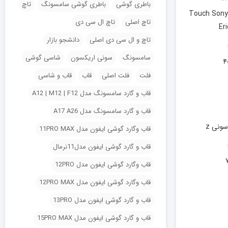
باطری گوشی
باطری گوشی سامسونگ
تاچ
تاچ‌ سونی اريكسون مدل Touch Sony
تاچ اصلی
تاچ ال سی دی
Er
تاچ و ال سی دی اصلی
دانشجو بازار
سامسونگ
سونی اریکسون
شاسی گوشی
۴
فلت
فلت اصلی
قاب
قاب و شاسی
قاب و گارد سامسونگ مدل A12 | M12 | F12
قاب و گارد سامسونگ مدل A17 A26
سونی z
قاب وگارد گوشی ایفون مدل 11PRO MAX
قاب و گارد گوشی ایفون مدل11نرمال
قاب وگارد گوشی ایفون مدل 12PRO
قاب وگارد گوشی ایفون مدل 12PRO MAX
قاب و گارد گوشی ایفون مدل 13PRO
قاب و گارد گوشی ایفون مدل 15PRO MAX