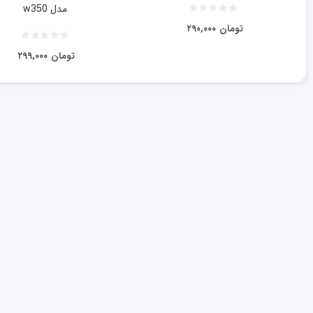
مدل w350
تومان
۲۹۰,۰۰۰
تومان
۲۹۹,۰۰۰