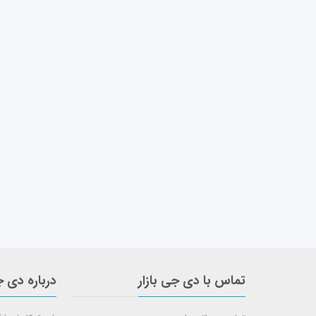
تماس با دی جی بازار
درباره دی ج