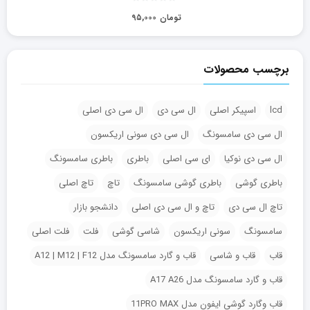
تومان
۹۵,۰۰۰
برچسب محصولات
lcd
اسپیکر اصلی
ال سی دی
ال سی دی اصلی
ال سی دی سامسونگ
ال سی دی سونی اریکسون
ال سی دی نوکیا
ای سی اصلی
باطری
باطری سامسونگ
باطری گوشی
باطری گوشی سامسونگ
تاچ
تاچ اصلی
تاچ ال سی دی
تاچ و ال سی دی اصلی
دانشجو بازار
سامسونگ
سونی اریکسون
شاسی گوشی
فلت
فلت اصلی
قاب
قاب و شاسی
قاب و گارد سامسونگ مدل A12 | M12 | F12
قاب و گارد سامسونگ مدل A17 A26
قاب وگارد گوشی ایفون مدل 11PRO MAX