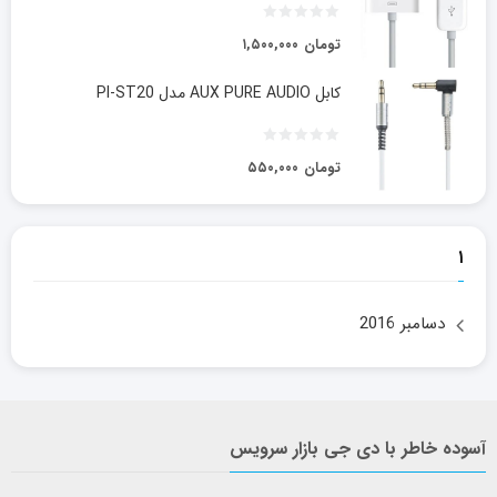
تومان
۱,۵۰۰,۰۰۰
کابل AUX PURE AUDIO مدل PI-ST20
تومان
۵۵۰,۰۰۰
۱
دسامبر 2016
آسوده خاطر با دی جی بازار سرویس