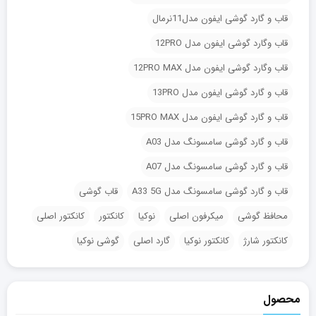
قاب و گارد گوشی ایفون مدل11نرمال
قاب وگارد گوشی ایفون مدل 12PRO
قاب وگارد گوشی ایفون مدل 12PRO MAX
قاب و گارد گوشی ایفون مدل 13PRO
قاب و گارد گوشی ایفون مدل 15PRO MAX
قاب و گارد گوشی سامسونگ مدل A03
قاب و گارد گوشی سامسونگ مدل A07
قاب و گارد گوشی سامسونگ مدل A33 5G
قاب گوشی
محافظ گوشی
میکرفون اصلی
نوکیا
کانکتور
کانکتور اصلی
کانکتور شارژ
کانکتور نوکیا
گارد اصلی
گوشی نوکیا
محصول