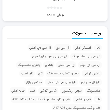
تومان
۸۸,۰۰۰
برچسب محصولات
lcd
اسپیکر اصلی
ال سی دی
ال سی دی اصلی
ال سی دی سامسونگ
ال سی دی سونی اریکسون
ال سی دی نوکیا
ای سی اصلی
باطری
باطری سامسونگ
باطری گوشی
باطری گوشی سامسونگ
تاچ
تاچ اصلی
تاچ ال سی دی
تاچ و ال سی دی اصلی
دانشجو بازار
سامسونگ
سونی اریکسون
شاسی گوشی
فلت
فلت اصلی
قاب
قاب و شاسی
قاب و گارد سامسونگ مدل A12 | M12 | F12
قاب و گارد سامسونگ مدل A17 A26