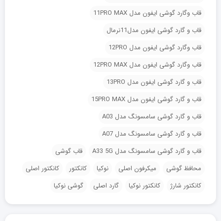
قاب وگارد گوشی ایفون مدل 11PRO MAX
قاب و گارد گوشی ایفون مدل11نرمال
قاب وگارد گوشی ایفون مدل 12PRO
قاب وگارد گوشی ایفون مدل 12PRO MAX
قاب و گارد گوشی ایفون مدل 13PRO
قاب و گارد گوشی ایفون مدل 15PRO MAX
قاب و گارد گوشی سامسونگ مدل A03
قاب و گارد گوشی سامسونگ مدل A07
قاب و گارد گوشی سامسونگ مدل A33 5G
قاب گوشی
محافظ گوشی
میکرفون اصلی
نوکیا
کانکتور
کانکتور اصلی
کانکتور شارژ
کانکتور نوکیا
گارد اصلی
گوشی نوکیا