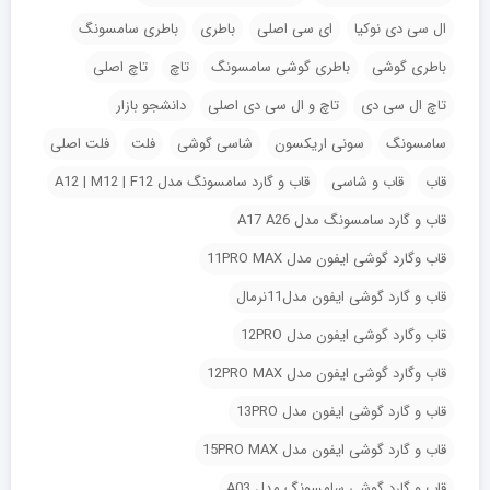
ال سی دی نوکیا
ای سی اصلی
باطری
باطری سامسونگ
باطری گوشی
باطری گوشی سامسونگ
تاچ
تاچ اصلی
تاچ ال سی دی
تاچ و ال سی دی اصلی
دانشجو بازار
سامسونگ
سونی اریکسون
شاسی گوشی
فلت
فلت اصلی
قاب
قاب و شاسی
قاب و گارد سامسونگ مدل A12 | M12 | F12
قاب و گارد سامسونگ مدل A17 A26
قاب وگارد گوشی ایفون مدل 11PRO MAX
قاب و گارد گوشی ایفون مدل11نرمال
قاب وگارد گوشی ایفون مدل 12PRO
قاب وگارد گوشی ایفون مدل 12PRO MAX
قاب و گارد گوشی ایفون مدل 13PRO
قاب و گارد گوشی ایفون مدل 15PRO MAX
قاب و گارد گوشی سامسونگ مدل A03