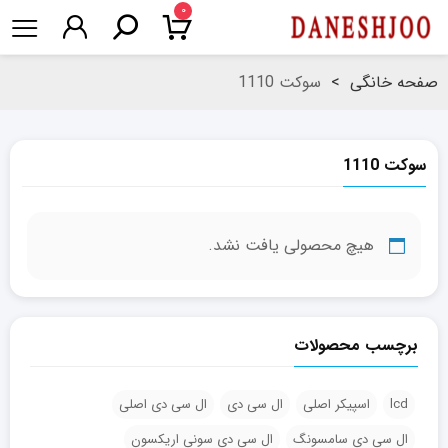
۰
صفحه خانگی
>
سوکت 1110
سوکت 1110
هیچ محصولی یافت نشد.
برچسب محصولات
lcd
اسپیکر اصلی
ال سی دی
ال سی دی اصلی
ال سی دی سامسونگ
ال سی دی سونی اریکسون