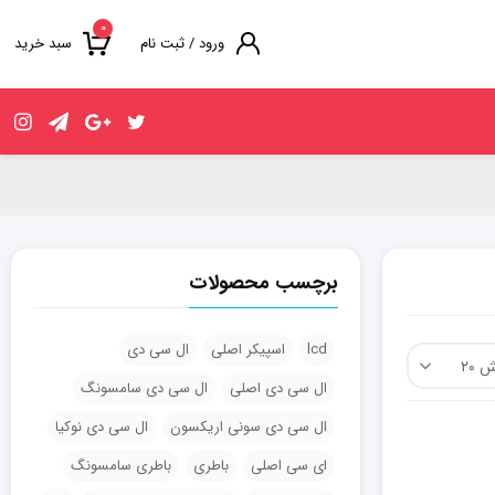
۰
ورود / ثبت نام
سبد خرید
برچسب محصولات
lcd
اسپیکر اصلی
ال سی دی
ال سی دی اصلی
ال سی دی سامسونگ
ال سی دی سونی اریکسون
ال سی دی نوکیا
ای سی اصلی
باطری
باطری سامسونگ