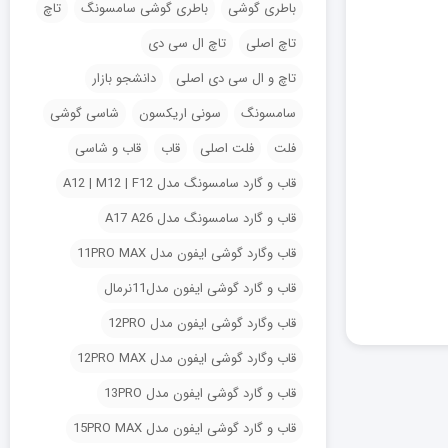
باطری گوشی
باطری گوشی سامسونگ
تاچ
تاچ اصلی
تاچ ال سی دی
تاچ و ال سی دی اصلی
دانشجو بازار
سامسونگ
سونی اریکسون
شاسی گوشی
فلت
فلت اصلی
قاب
قاب و شاسی
قاب و گارد سامسونگ مدل A12 | M12 | F12
قاب و گارد سامسونگ مدل A17 A26
قاب وگارد گوشی ایفون مدل 11PRO MAX
قاب و گارد گوشی ایفون مدل11نرمال
قاب وگارد گوشی ایفون مدل 12PRO
قاب وگارد گوشی ایفون مدل 12PRO MAX
قاب و گارد گوشی ایفون مدل 13PRO
قاب و گارد گوشی ایفون مدل 15PRO MAX