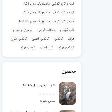
قاب و گارد گوشی سامسونگ مدل A03
قاب و گارد گوشی سامسونگ مدل A07
قاب و گارد گوشی سامسونگ مدل A33 5G
قاب گوشی
محافظ گوشی
میکرفون اصلی
نوکیا
کانکتور
کانکتور اصلی
کانکتور شارژ
کانکتور نوکیا
گارد اصلی
گوشی نوکیا
محصول
شارژر آیفون مدل SL-66
تماس بگیرید