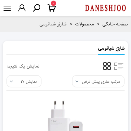
۰
صفحه خانگی
>
محصولات
>
شارژر شیائومی
شارژر شیائومی
نمایش یک نتیجه