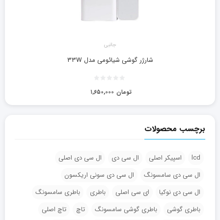
جانبی
شارژر گوشی شیائومی مدل ۳۳W
تومان
۱,۶۵۰,۰۰۰
برچسب محصولات
lcd
اسپیکر اصلی
ال سی دی
ال سی دی اصلی
ال سی دی سامسونگ
ال سی دی سونی اریکسون
ال سی دی نوکیا
ای سی اصلی
باطری
باطری سامسونگ
باطری گوشی
باطری گوشی سامسونگ
تاچ
تاچ اصلی