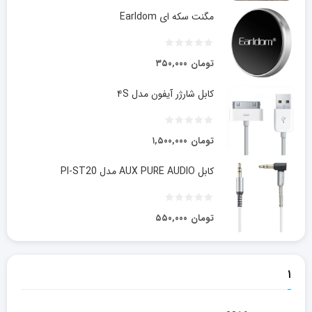
مگنت سکه ای Earldom
تومان
۳۵۰,۰۰۰
کابل شارژر آیفون مدل ۴S
تومان
۱,۵۰۰,۰۰۰
کابل AUX PURE AUDIO مدل PI-ST20
تومان
۵۵۰,۰۰۰
۱