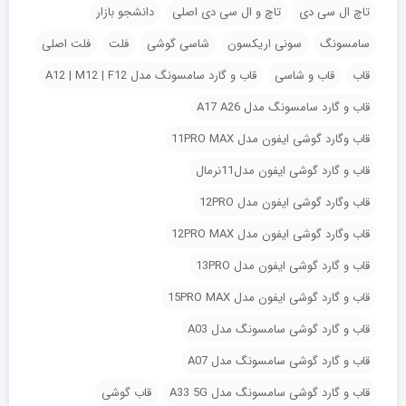
تاچ ال سی دی
تاچ و ال سی دی اصلی
دانشجو بازار
سامسونگ
سونی اریکسون
شاسی گوشی
فلت
فلت اصلی
قاب
قاب و شاسی
قاب و گارد سامسونگ مدل A12 | M12 | F12
قاب و گارد سامسونگ مدل A17 A26
قاب وگارد گوشی ایفون مدل 11PRO MAX
قاب و گارد گوشی ایفون مدل11نرمال
قاب وگارد گوشی ایفون مدل 12PRO
قاب وگارد گوشی ایفون مدل 12PRO MAX
قاب و گارد گوشی ایفون مدل 13PRO
قاب و گارد گوشی ایفون مدل 15PRO MAX
قاب و گارد گوشی سامسونگ مدل A03
قاب و گارد گوشی سامسونگ مدل A07
قاب و گارد گوشی سامسونگ مدل A33 5G
قاب گوشی