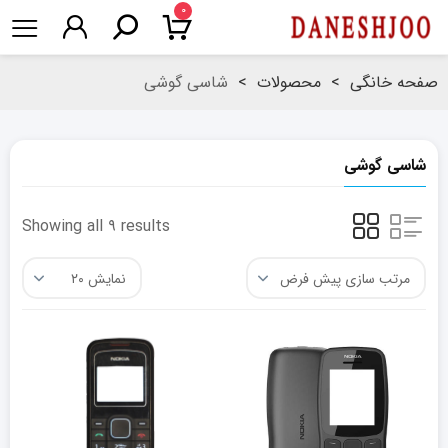
۰
صفحه خانگی
>
محصولات
>
شاسی گوشی
شاسی گوشی
Showing all ۹ results