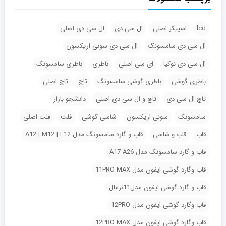
lcd
اسپیکر اصلی
ال سی دی
ال سی دی اصلی
ال سی دی سامسونگ
ال سی دی سونی اریکسون
ال سی دی نوکیا
ای سی اصلی
باطری
باطری سامسونگ
باطری گوشی
باطری گوشی سامسونگ
تاچ
تاچ اصلی
تاچ ال سی دی
تاچ و ال سی دی اصلی
دانشجو بازار
سامسونگ
سونی اریکسون
شاسی گوشی
فلت
فلت اصلی
قاب
قاب و شاسی
قاب و گارد سامسونگ مدل A12 | M12 | F12
قاب و گارد سامسونگ مدل A17 A26
قاب وگارد گوشی ایفون مدل 11PRO MAX
قاب و گارد گوشی ایفون مدل11نرمال
قاب وگارد گوشی ایفون مدل 12PRO
قاب وگارد گوشی ایفون مدل 12PRO MAX