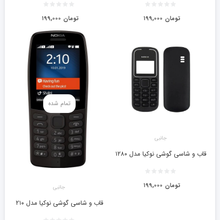
تومان
۱۹۹,۰۰۰
تومان
۱۹۹,۰۰۰
تمام شده
جانبی
قاب و شاسی گوشی نوکیا مدل ۱۲۸۰
تومان
۱۹۹,۰۰۰
جانبی
قاب و شاسی گوشی نوکیا مدل ۲۱۰