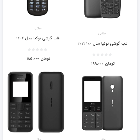
جانبی
جانبی
قاب گوشی نوکیا مدل ۱۲۰۲
قاب گوشی نوکیا مدل ۱۰۶ ۲۰۱۹
تومان
۱۸۵,۰۰۰
تومان
۱۹۹,۰۰۰
جانبی
جانبی