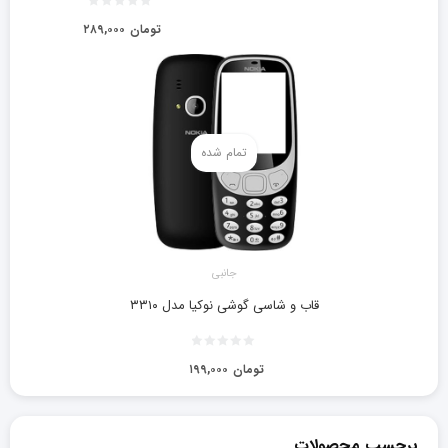
تومان
۲۸۹,۰۰۰
تمام شده
جانبی
قاب و شاسی گوشی نوکیا مدل ۳۳۱۰
تومان
۱۹۹,۰۰۰
برچسب محصولات