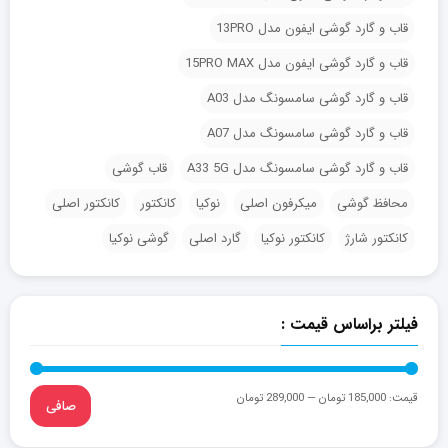
قاب و گارد گوشی ایفون مدل 13PRO
قاب و گارد گوشی ایفون مدل 15PRO MAX
قاب و گارد گوشی سامسونگ مدل A03
قاب و گارد گوشی سامسونگ مدل A07
قاب و گارد گوشی سامسونگ مدل A33 5G
قاب گوشی
محافظ گوشی
میکرفون اصلی
نوکیا
کانکتور
کانکتور اصلی
کانکتور شارژ
کانکتور نوکیا
گارد اصلی
گوشی نوکیا
فیلتر براساس قیمت :
قيمت:
185,000 تومان
—
289,000 تومان
صافی