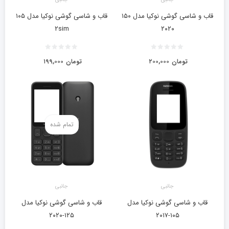
قاب و شاسی گوشی نوکیا مدل ۱۵۰
قاب و شاسی گوشی نوکیا مدل ۱۰۵
۲sim
۲۰۲۰
تومان
۲۰۰,۰۰۰
تومان
۱۹۹,۰۰۰
تمام شده
جانبی
جانبی
قاب و شاسی گوشی نوکیا مدل
قاب و شاسی گوشی نوکیا مدل
۱۲۵-۲۰۲۰
۱۰۵-۲۰۱۷