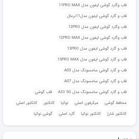
قاب وگارد گوشی ایفون مدل 11PRO MAX
قاب و گارد گوشی ایفون مدل11نرمال
قاب وگارد گوشی ایفون مدل 12PRO
قاب وگارد گوشی ایفون مدل 12PRO MAX
قاب و گارد گوشی ایفون مدل 13PRO
قاب و گارد گوشی ایفون مدل 15PRO MAX
قاب و گارد گوشی سامسونگ مدل A03
قاب و گارد گوشی سامسونگ مدل A07
قاب و گارد گوشی سامسونگ مدل A33 5G
قاب گوشی
محافظ گوشی
میکرفون اصلی
نوکیا
کانکتور
کانکتور اصلی
کانکتور شارژ
کانکتور نوکیا
گارد اصلی
گوشی نوکیا