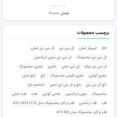
تومان
۲۰۰,۰۰۰
برچسب محصولات
lcd
اسپیکر اصلی
ال سی دی
ال سی دی اصلی
ال سی دی سامسونگ
ال سی دی سونی اریکسون
ال سی دی نوکیا
ای سی اصلی
باطری
باطری سامسونگ
باطری گوشی
باطری گوشی سامسونگ
تاچ
تاچ اصلی
تاچ ال سی دی
تاچ و ال سی دی اصلی
دانشجو بازار
سامسونگ
سونی اریکسون
شاسی گوشی
فلت
فلت اصلی
قاب
قاب و شاسی
قاب و گارد سامسونگ مدل A12 | M12 | F12
قاب و گارد سامسونگ مدل A17 A26