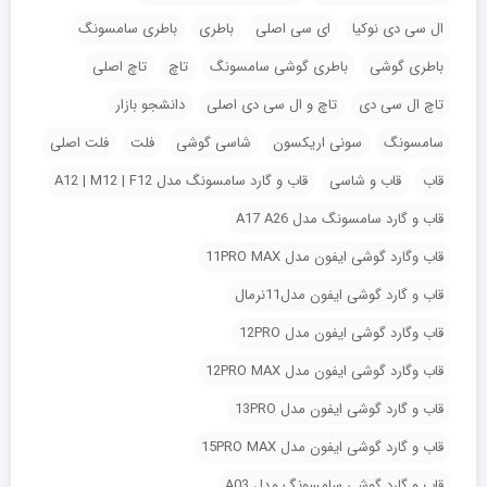
ال سی دی نوکیا
ای سی اصلی
باطری
باطری سامسونگ
باطری گوشی
باطری گوشی سامسونگ
تاچ
تاچ اصلی
تاچ ال سی دی
تاچ و ال سی دی اصلی
دانشجو بازار
سامسونگ
سونی اریکسون
شاسی گوشی
فلت
فلت اصلی
قاب
قاب و شاسی
قاب و گارد سامسونگ مدل A12 | M12 | F12
قاب و گارد سامسونگ مدل A17 A26
قاب وگارد گوشی ایفون مدل 11PRO MAX
قاب و گارد گوشی ایفون مدل11نرمال
قاب وگارد گوشی ایفون مدل 12PRO
قاب وگارد گوشی ایفون مدل 12PRO MAX
قاب و گارد گوشی ایفون مدل 13PRO
قاب و گارد گوشی ایفون مدل 15PRO MAX
قاب و گارد گوشی سامسونگ مدل A03