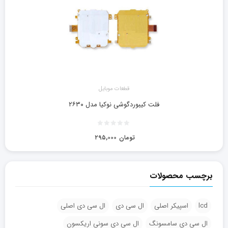
قطعات موبایل
فلت کیبوردگوشی نوکیا مدل ۲۶۳۰
تومان
۲۹۵,۰۰۰
برچسب محصولات
lcd
اسپیکر اصلی
ال سی دی
ال سی دی اصلی
ال سی دی سامسونگ
ال سی دی سونی اریکسون