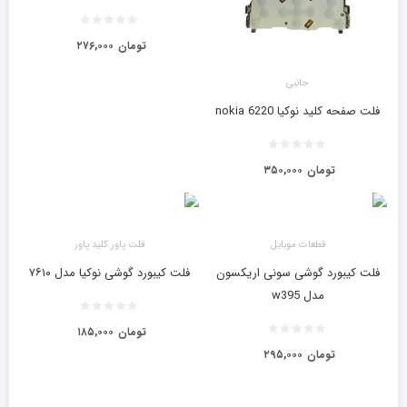
تومان
۲۷۶,۰۰۰
جانبی
فلت صفحه کلید نوکیا nokia 6220
تومان
۳۵۰,۰۰۰
قطعات موبایل
فلت پاور کلید پاور
فلت کیبورد گوشی سونی اریکسون
فلت کیبورد گوشی نوکیا مدل ۷۶۱۰
مدل w395
تومان
۱۸۵,۰۰۰
تومان
۲۹۵,۰۰۰