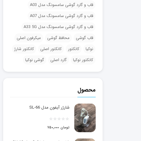
قاب و گارد گوشی سامسونگ مدل A03
قاب و گارد گوشی سامسونگ مدل A07
قاب و گارد گوشی سامسونگ مدل A33 5G
قاب گوشی
محافظ گوشی
میکرفون اصلی
نوکیا
کانکتور
کانکتور اصلی
کانکتور شارژ
کانکتور نوکیا
گارد اصلی
گوشی نوکیا
محصول
شارژر آیفون مدل SL-66
تومان
۷۵۰,۰۰۰