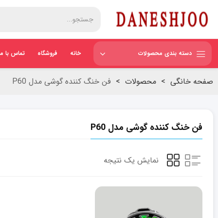
دسته بندی محصولات
خانه
فروشگاه
تماس با ما
صفحه خانگی
>
محصولات
>
فن خنگ کننده گوشی مدل P60
فن خنگ کننده گوشی مدل P60
نمایش یک نتیجه