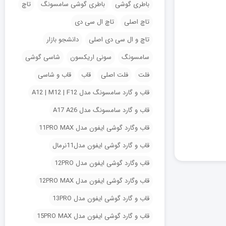
باطری گوشی
باطری گوشی سامسونگ
تاچ
تاچ اصلی
تاچ ال سی دی
تاچ و ال سی دی اصلی
دانشجو بازار
سامسونگ
سونی اریکسون
شاسی گوشی
فلت
فلت اصلی
قاب
قاب و شاسی
قاب و گارد سامسونگ مدل A12 | M12 | F12
قاب و گارد سامسونگ مدل A17 A26
قاب وگارد گوشی ایفون مدل 11PRO MAX
قاب و گارد گوشی ایفون مدل11نرمال
قاب وگارد گوشی ایفون مدل 12PRO
قاب وگارد گوشی ایفون مدل 12PRO MAX
قاب و گارد گوشی ایفون مدل 13PRO
قاب و گارد گوشی ایفون مدل 15PRO MAX