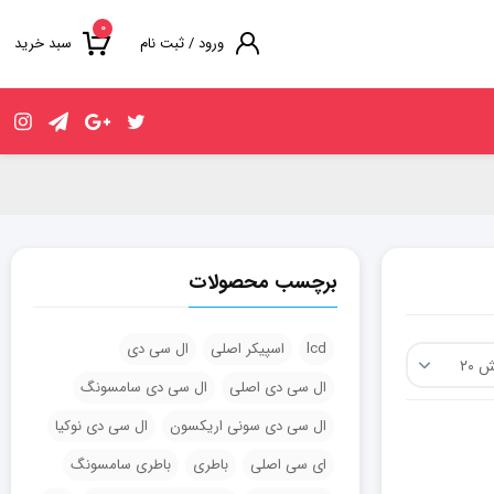
۰
ورود / ثبت نام
سبد خرید
برچسب محصولات
lcd
اسپیکر اصلی
ال سی دی
ال سی دی اصلی
ال سی دی سامسونگ
ال سی دی سونی اریکسون
ال سی دی نوکیا
ای سی اصلی
باطری
باطری سامسونگ