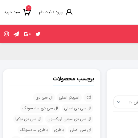
۰
ورود / ثبت نام
سبد خرید
برچسب محصولات
lcd
اسپیکر اصلی
ال سی دی
ال سی دی اصلی
ال سی دی سامسونگ
ال سی دی سونی اریکسون
ال سی دی نوکیا
ای سی اصلی
باطری
باطری سامسونگ