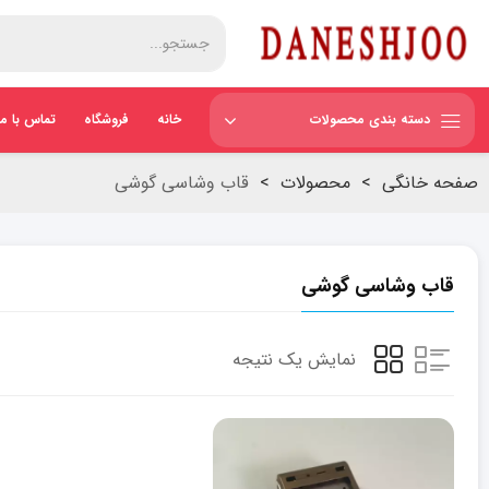
دسته بندی محصولات
خانه
فروشگاه
تماس با ما
صفحه خانگی
>
محصولات
>
قاب وشاسی گوشی
قاب وشاسی گوشی
نمایش یک نتیجه