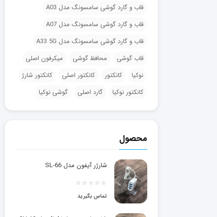
قاب و گارد گوشی سامسونگ مدل A03
قاب و گارد گوشی سامسونگ مدل A07
قاب و گارد گوشی سامسونگ مدل A33 5G
قاب گوشی
محافظ گوشی
میکرفون اصلی
نوکیا
کانکتور
کانکتور اصلی
کانکتور شارژ
کانکتور نوکیا
گارد اصلی
گوشی نوکیا
محصول
شارژر آیفون مدل SL-66
تماس بگیرید