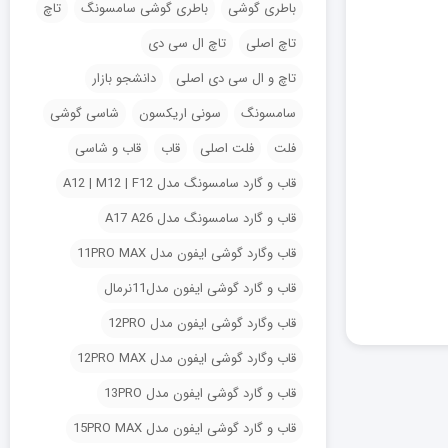
باطری گوشی
باطری گوشی سامسونگ
تاچ
تاچ اصلی
تاچ ال سی دی
تاچ و ال سی دی اصلی
دانشجو بازار
سامسونگ
سونی اریکسون
شاسی گوشی
فلت
فلت اصلی
قاب
قاب و شاسی
قاب و گارد سامسونگ مدل A12 | M12 | F12
قاب و گارد سامسونگ مدل A17 A26
قاب وگارد گوشی ایفون مدل 11PRO MAX
قاب و گارد گوشی ایفون مدل11نرمال
قاب وگارد گوشی ایفون مدل 12PRO
قاب وگارد گوشی ایفون مدل 12PRO MAX
قاب و گارد گوشی ایفون مدل 13PRO
قاب و گارد گوشی ایفون مدل 15PRO MAX