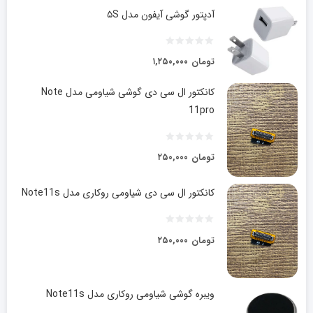
آدپتور گوشی آیفون مدل ۵S
تومان
۱,۲۵۰,۰۰۰
کانکتور ال سی دی گوشی شیاومی مدل Note
11pro
تومان
۲۵۰,۰۰۰
کانکتور ال سی دی شیاومی روکاری مدل Note11s
تومان
۲۵۰,۰۰۰
ویبره گوشی شیاومی روکاری مدل Note11s