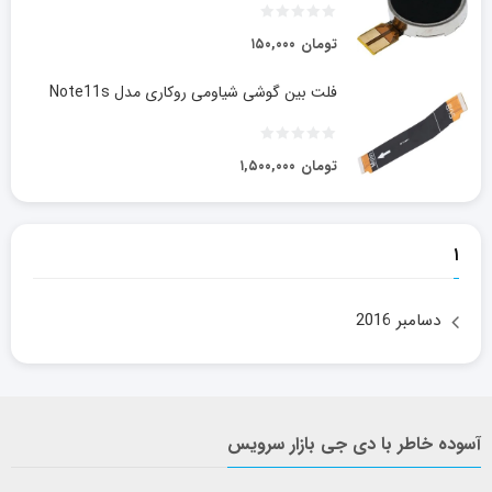
تومان
۱۵۰,۰۰۰
فلت بین گوشی شیاومی روکاری مدل Note11s
تومان
۱,۵۰۰,۰۰۰
۱
دسامبر 2016
آسوده خاطر با دی جی بازار سرویس