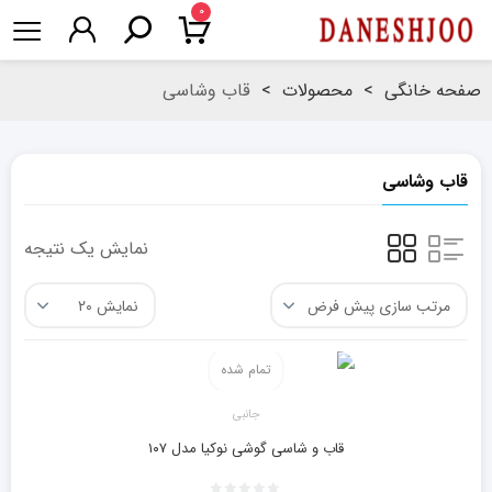
۰
صفحه خانگی
>
محصولات
>
قاب وشاسی
قاب وشاسی
نمایش یک نتیجه
تمام شده
جانبی
قاب و شاسی گوشی نوکیا مدل ۱۰۷