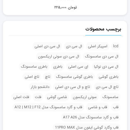
تومان
۲۲۵,۰۰۰
برچسب محصولات
lcd
اسپیکر اصلی
ال سی دی
ال سی دی اصلی
ال سی دی سامسونگ
ال سی دی سونی اریکسون
ال سی دی نوکیا
ای سی اصلی
باطری
باطری سامسونگ
باطری گوشی
باطری گوشی سامسونگ
تاچ
تاچ اصلی
تاچ ال سی دی
تاچ و ال سی دی اصلی
دانشجو بازار
سامسونگ
سونی اریکسون
شاسی گوشی
فلت
فلت اصلی
قاب
قاب و شاسی
قاب و گارد سامسونگ مدل A12 | M12 | F12
قاب و گارد سامسونگ مدل A17 A26
قاب وگارد گوشی ایفون مدل 11PRO MAX