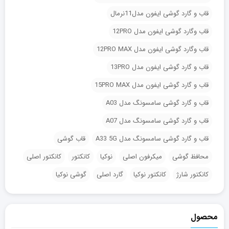
قاب و گارد گوشی ایفون مدل11نرمال
قاب وگارد گوشی ایفون مدل 12PRO
قاب وگارد گوشی ایفون مدل 12PRO MAX
قاب و گارد گوشی ایفون مدل 13PRO
قاب و گارد گوشی ایفون مدل 15PRO MAX
قاب و گارد گوشی سامسونگ مدل A03
قاب و گارد گوشی سامسونگ مدل A07
قاب و گارد گوشی سامسونگ مدل A33 5G
قاب گوشی
محافظ گوشی
میکرفون اصلی
نوکیا
کانکتور
کانکتور اصلی
کانکتور شارژ
کانکتور نوکیا
گارد اصلی
گوشی نوکیا
محصول