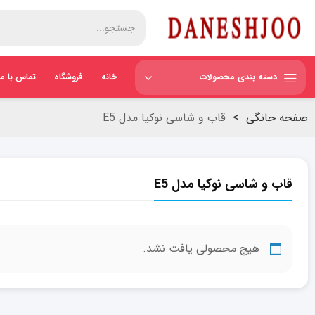
دسته بندی محصولات
خانه
فروشگاه
تماس با ما
صفحه خانگی
>
قاب و شاسی نوکیا مدل E5
قاب و شاسی نوکیا مدل E5
هیچ محصولی یافت نشد.