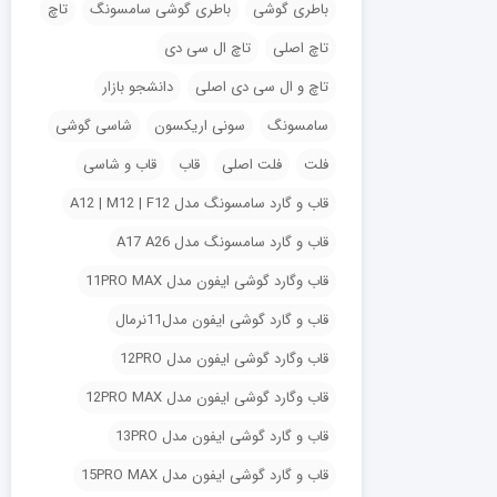
باطری گوشی
باطری گوشی سامسونگ
تاچ
تاچ اصلی
تاچ ال سی دی
تاچ و ال سی دی اصلی
دانشجو بازار
سامسونگ
سونی اریکسون
شاسی گوشی
فلت
فلت اصلی
قاب
قاب و شاسی
قاب و گارد سامسونگ مدل A12 | M12 | F12
قاب و گارد سامسونگ مدل A17 A26
قاب وگارد گوشی ایفون مدل 11PRO MAX
قاب و گارد گوشی ایفون مدل11نرمال
قاب وگارد گوشی ایفون مدل 12PRO
قاب وگارد گوشی ایفون مدل 12PRO MAX
قاب و گارد گوشی ایفون مدل 13PRO
قاب و گارد گوشی ایفون مدل 15PRO MAX