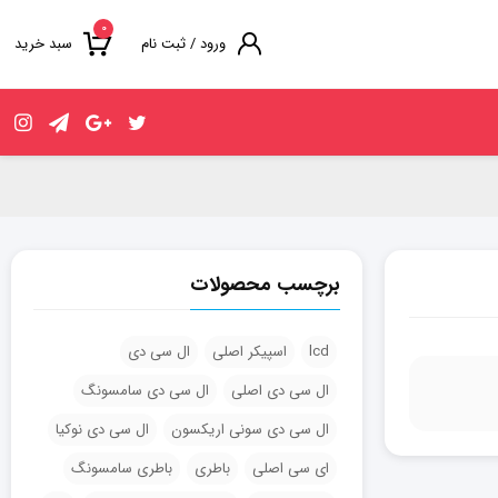
۰
ورود / ثبت نام
سبد خرید
برچسب محصولات
lcd
اسپیکر اصلی
ال سی دی
ال سی دی اصلی
ال سی دی سامسونگ
ال سی دی سونی اریکسون
ال سی دی نوکیا
ای سی اصلی
باطری
باطری سامسونگ