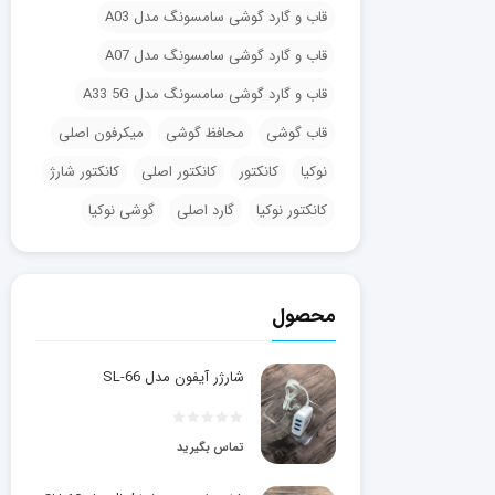
قاب و گارد گوشی سامسونگ مدل A03
قاب و گارد گوشی سامسونگ مدل A07
قاب و گارد گوشی سامسونگ مدل A33 5G
قاب گوشی
محافظ گوشی
میکرفون اصلی
نوکیا
کانکتور
کانکتور اصلی
کانکتور شارژ
کانکتور نوکیا
گارد اصلی
گوشی نوکیا
محصول
شارژر آیفون مدل SL-66
تماس بگیرید