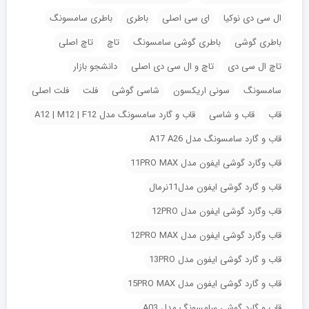
ال سی دی نوکیا
ای سی اصلی
باطری
باطری سامسونگ
باطری گوشی
باطری گوشی سامسونگ
تاچ
تاچ اصلی
تاچ ال سی دی
تاچ و ال سی دی اصلی
دانشجو بازار
سامسونگ
سونی اریکسون
شاسی گوشی
فلت
فلت اصلی
قاب
قاب و شاسی
قاب و گارد سامسونگ مدل A12 | M12 | F12
قاب و گارد سامسونگ مدل A17 A26
قاب وگارد گوشی ایفون مدل 11PRO MAX
قاب و گارد گوشی ایفون مدل11نرمال
قاب وگارد گوشی ایفون مدل 12PRO
قاب وگارد گوشی ایفون مدل 12PRO MAX
قاب و گارد گوشی ایفون مدل 13PRO
قاب و گارد گوشی ایفون مدل 15PRO MAX
قاب و گارد گوشی سامسونگ مدل A03