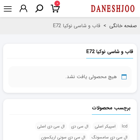
۰
صفحه خانگی
>
قاب و شاسی نوکیا E72
قاب و شاسی نوکیا E72
هیچ محصولی یافت نشد.
برچسب محصولات
lcd
اسپیکر اصلی
ال سی دی
ال سی دی اصلی
ال سی دی سامسونگ
ال سی دی سونی اریکسون